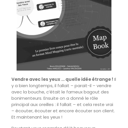
Vendre avec les yeux … quelle idée étrange !
Il
y a bien longtemps, il fallait – parait-il – vendre
avec la bouche, c’était le fameux bagout des
bonimenteurs. Ensuite on a donné le rôle
principal aux oreilles : il fallait – et cela reste vrai
– écouter, écouter et encore écouter son client.
Et maintenant les yeux !