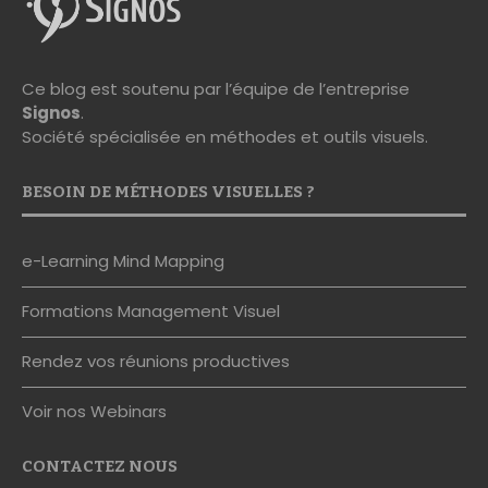
Ce blog est soutenu par l’équipe de l’entreprise
Signos
.
Société spécialisée en méthodes et outils visuels.
BESOIN DE MÉTHODES VISUELLES ?
e-Learning Mind Mapping
Formations Management Visuel
Rendez vos réunions productives
Voir nos Webinars
CONTACTEZ NOUS