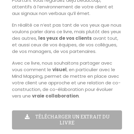
Pourtant vous regardez déjà beaucoup,
attentifs à l’environnement de votre client et
aux signaux non verbaux qu’il émet.
En réalité ce n’est pas tant de vos yeux que nous
voulons parler dans ce livre, mais plutôt des yeux
des autres,
les yeux de vos clients
avant tout,
et aussi ceux de vos équipes, de vos collègues,
de vos managers, de vos partenaires.
Avec ce livre, nous souhaitons partager avec
vous comment le
visuel
, en particulier avec le
Mind Mapping, permet de mettre en place avec
votre client une approche et une relation de co-
construction, de co-élaboration pour évoluer
vers une
vraie
collaboration
.
TÉLÉCHARGER UN EXTRAIT DU
LIVRE