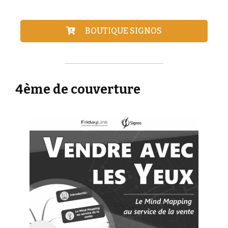
BOUTIQUE SIGNOS
4ème de couverture