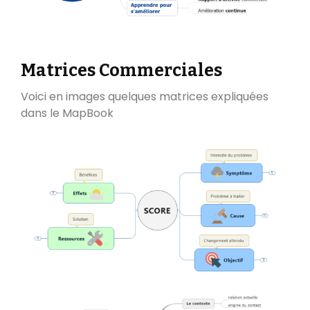
Matrices Commerciales
Voici en images quelques matrices expliquées
dans le MapBook