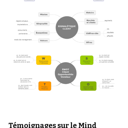
Témoignages sur le Mind