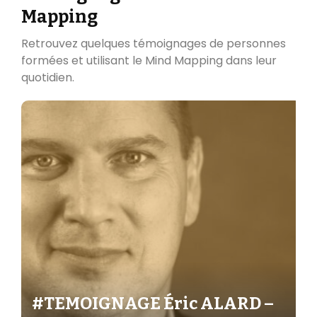
Mapping
Retrouvez quelques témoignages de personnes
formées et utilisant le Mind Mapping dans leur
quotidien.
#TEMOIGNAGE Éric ALARD –