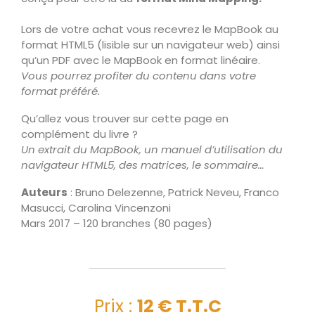
Lors de votre achat vous recevrez le MapBook au
format HTML5 (lisible sur un navigateur web) ainsi
qu’un PDF avec le MapBook en format linéaire.
Vous pourrez profiter du contenu dans votre
format préféré.
Qu’allez vous trouver sur cette page en
complément du livre ?
Un extrait du MapBook, un manuel d’utilisation du
navigateur HTML5, des matrices, le sommaire…
Auteurs
: Bruno Delezenne, Patrick Neveu, Franco
Masucci, Carolina Vincenzoni
Mars 2017 – 120 branches (80 pages)
Prix :
12 € T.T.C