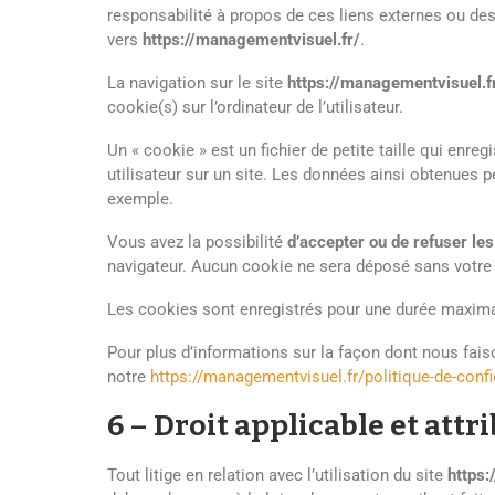
responsabilité à propos de ces liens externes ou des 
vers
https://managementvisuel.fr/
.
La navigation sur le site
https://managementvisuel.f
cookie(s) sur l’ordinateur de l’utilisateur.
Un « cookie » est un fichier de petite taille qui enreg
utilisateur sur un site. Les données ainsi obtenues 
exemple.
Vous avez la possibilité
d’accepter ou de refuser le
navigateur. Aucun cookie ne sera déposé sans votr
Les cookies sont enregistrés pour une durée maxim
Pour plus d’informations sur la façon dont nous fais
notre
https://managementvisuel.fr/politique-de-confid
6 – Droit applicable et attr
Tout litige en relation avec l’utilisation du site
https: