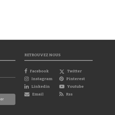
RETROUVEZ NOUS
Facebook
Twitter
Instagram
Pinterest
Linkedin
Youtube
Email
Rss
ter