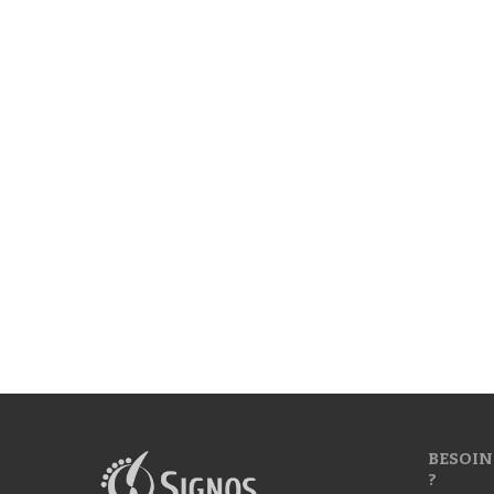
BESOIN
?