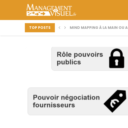
TOP POSTS
MIND MAPPING À LA MAIN OU A