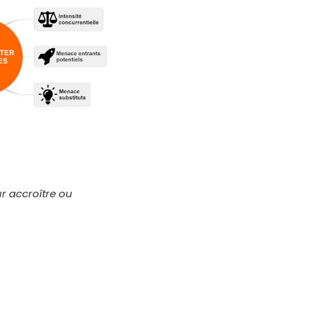
ur accroître ou