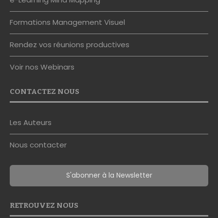
Formations Management Visuel
Rendez vos réunions productives
Voir nos Webinars
CONTACTEZ NOUS
Les Auteurs
Nous contacter
S'abonner à la Newsletter
RETROUVEZ NOUS