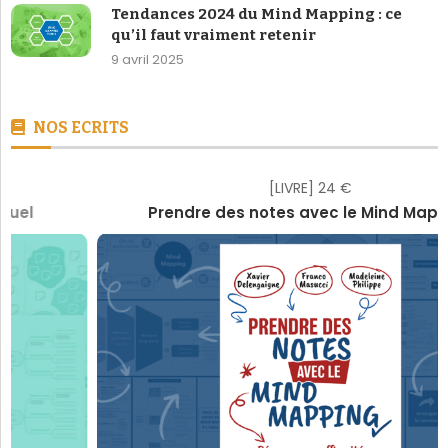
Tendances 2024 du Mind Mapping : ce
qu’il faut vraiment retenir
9 avril 2025
NOS ECRITS
[LIVRE] 24 €
Prendre des notes avec le Mind Mapping