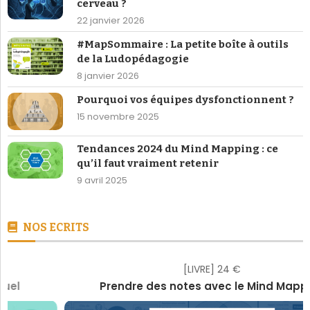
cerveau ?
22 janvier 2026
#MapSommaire : La petite boîte à outils
de la Ludopédagogie
8 janvier 2026
Pourquoi vos équipes dysfonctionnent ?
15 novembre 2025
Tendances 2024 du Mind Mapping : ce
qu’il faut vraiment retenir
9 avril 2025
NOS ECRITS
[LIVRE] 24 €
Prendre des notes avec le Mind Mapping