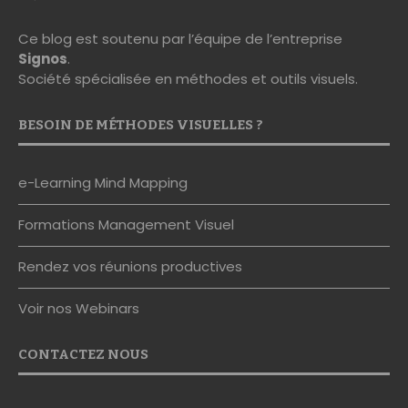
Ce blog est soutenu par l’équipe de l’entreprise
Signos
.
Société spécialisée en méthodes et outils visuels.
BESOIN DE MÉTHODES VISUELLES ?
e-Learning Mind Mapping
Formations Management Visuel
Rendez vos réunions productives
Voir nos Webinars
CONTACTEZ NOUS