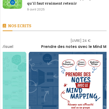
qu’il faut vraiment retenir
9 avril 2025
NOS ECRITS
[LIVRE] 24 €
Prendre des notes avec le Mind Mapping