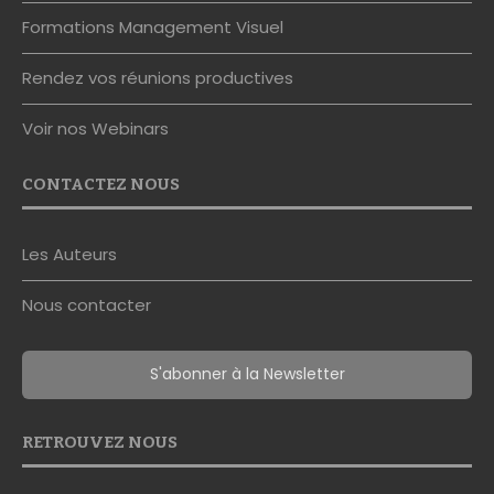
Formations Management Visuel
Rendez vos réunions productives
Voir nos Webinars
CONTACTEZ NOUS
Les Auteurs
Nous contacter
S'abonner à la Newsletter
RETROUVEZ NOUS