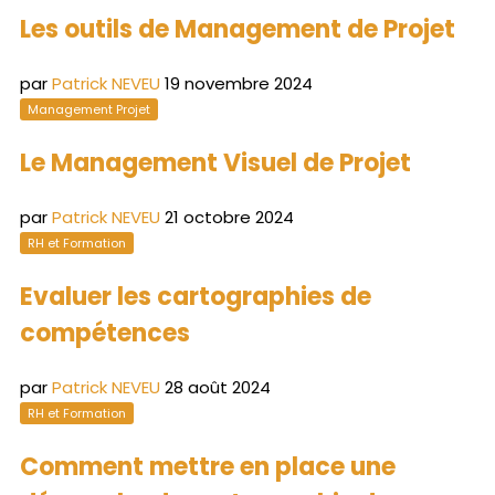
Les outils de Management de Projet
par
Patrick NEVEU
19 novembre 2024
Management Projet
Le Management Visuel de Projet
par
Patrick NEVEU
21 octobre 2024
RH et Formation
Evaluer les cartographies de
compétences
par
Patrick NEVEU
28 août 2024
RH et Formation
Comment mettre en place une