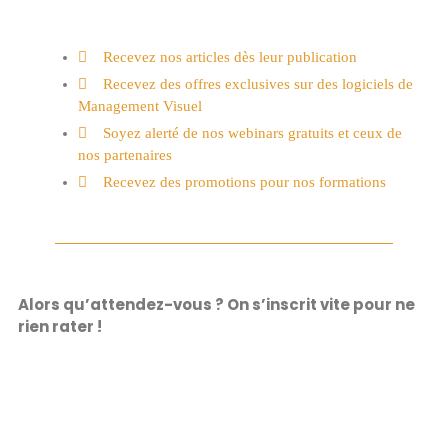
Recevez nos articles dès leur publication
Recevez des offres exclusives sur des logiciels de
Management Visuel
Soyez alerté de nos webinars gratuits et ceux de
nos partenaires
Recevez des promotions pour nos formations
Alors qu’attendez-vous ? On s’inscrit vite pour ne
rien rater !