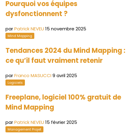
Pourquoi vos équipes
dysfonctionnent ?
par
Patrick NEVEU
15 novembre 2025
Mind Mapping
Tendances 2024 du Mind Mapping :
ce qu’il faut vraiment retenir
par
Franco MASUCCI
9 avril 2025
Logiciels
Freeplane, logiciel 100% gratuit de
Mind Mapping
par
Patrick NEVEU
15 février 2025
Management Projet