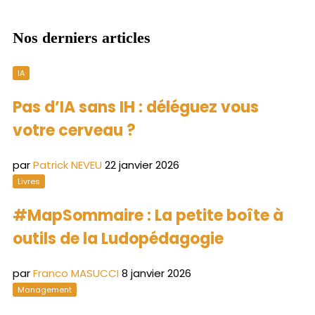
Nos derniers articles
IA
Pas d’IA sans IH : déléguez vous
votre cerveau ?
par
Patrick NEVEU
22 janvier 2026
Livres
#MapSommaire : La petite boîte à
outils de la Ludopédagogie
par
Franco MASUCCI
8 janvier 2026
Management