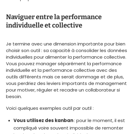
Naviguer entre la performance
individuelle et collective
Je termine avec une dimension importante pour bien
choisir son outil : sa capacité à consolider les données
individuelles pour alimenter la performance collective.
Vous pouvez manager séparément la performance
individuelle et la performance collective avec des
outils différents mais ce serait dommage et de plus,
vous perdriez des leviers importants de management
pour motiver, réguler et recadre un collaborateur si
besoin.
Voici quelques exemples outil par outil :
Vous utilisez des kanban
: pour le moment, il est
compliqué voire souvent impossible de remonter