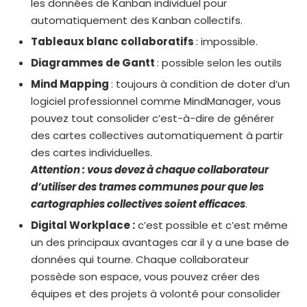
les données de Kanban individuel pour
automatiquement des Kanban collectifs.
Tableaux blanc collaboratifs
: impossible.
Diagrammes de Gantt
: possible selon les outils
Mind Mapping
: toujours à condition de doter d’un
logiciel professionnel comme MindManager, vous
pouvez tout consolider c’est-à-dire de générer
des cartes collectives automatiquement à partir
des cartes individuelles.
Attention : vous devez à chaque collaborateur
d’utiliser des trames communes pour que les
cartographies collectives soient efficaces
.
Digital Workplace :
c’est possible et c’est même
un des principaux avantages car il y a une base de
données qui tourne. Chaque collaborateur
possède son espace, vous pouvez créer des
équipes et des projets à volonté pour consolider