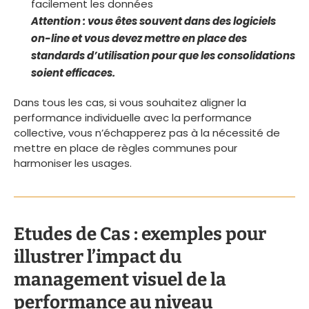
facilement les données
Attention : vous êtes souvent dans des logiciels
on-line et vous devez mettre en place des
standards d’utilisation pour que les consolidations
soient efficaces.
Dans tous les cas, si vous souhaitez aligner la
performance individuelle avec la performance
collective, vous n’échapperez pas à la nécessité de
mettre en place de règles communes pour
harmoniser les usages.
Etudes de Cas : exemples pour
illustrer l’impact du
management visuel de la
performance au niveau