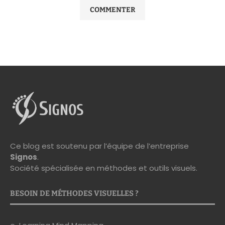
Ce blog est soutenu par l’équipe de l’entreprise
Signos
.
Société spécialisée en méthodes et outils visuels.
BESOIN DE MÉTHODES VISUELLES ?