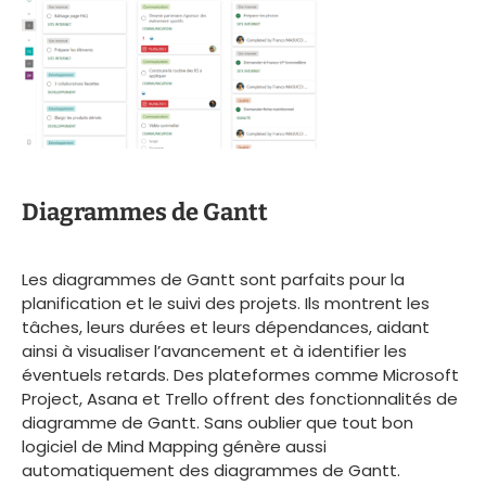
Diagrammes de Gantt
Les diagrammes de Gantt sont parfaits pour la
planification et le suivi des projets. Ils montrent les
tâches, leurs durées et leurs dépendances, aidant
ainsi à visualiser l’avancement et à identifier les
éventuels retards. Des plateformes comme Microsoft
Project, Asana et Trello offrent des fonctionnalités de
diagramme de Gantt. Sans oublier que tout bon
logiciel de Mind Mapping génère aussi
automatiquement des diagrammes de Gantt.