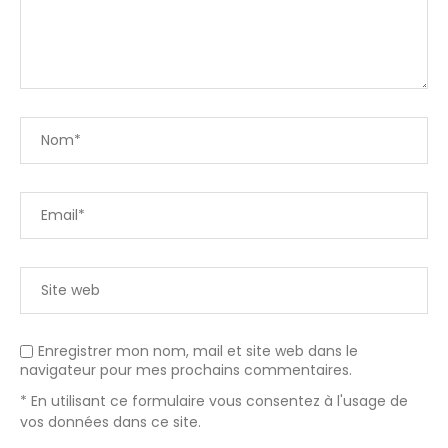
Enregistrer mon nom, mail et site web dans le
navigateur pour mes prochains commentaires.
* En utilisant ce formulaire vous consentez à l'usage de
vos données dans ce site.