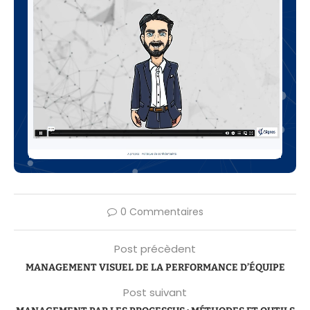
0 Commentaires
Post précèdent
MANAGEMENT VISUEL DE LA PERFORMANCE D’ÉQUIPE
Post suivant