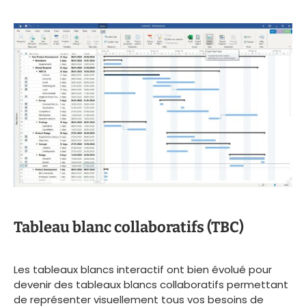
Tableau blanc collaboratifs (TBC)
Les tableaux blancs interactif ont bien évolué pour
devenir des tableaux blancs collaboratifs permettant
de représenter visuellement tous vos besoins de