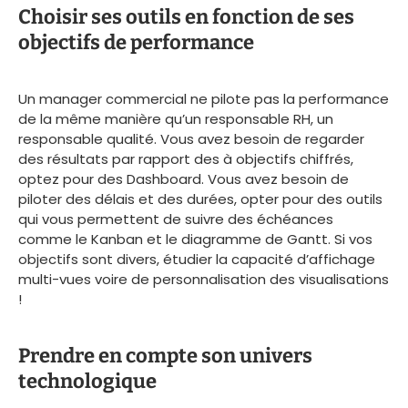
Choisir ses outils en fonction de ses
objectifs de performance
Un manager commercial ne pilote pas la performance
de la même manière qu’un responsable RH, un
responsable qualité. Vous avez besoin de regarder
des résultats par rapport des à objectifs chiffrés,
optez pour des Dashboard. Vous avez besoin de
piloter des délais et des durées, opter pour des outils
qui vous permettent de suivre des échéances
comme le Kanban et le diagramme de Gantt. Si vos
objectifs sont divers, étudier la capacité d’affichage
multi-vues voire de personnalisation des visualisations
!
Prendre en compte son univers
technologique