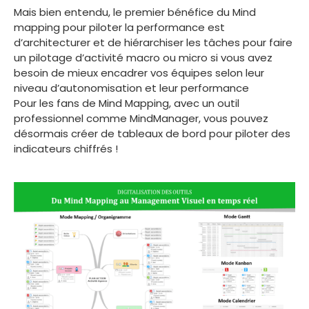
Mais bien entendu, le premier bénéfice du Mind
mapping pour piloter la performance est
d’architecturer et de hiérarchiser les tâches pour faire
un pilotage d’activité macro ou micro si vous avez
besoin de mieux encadrer vos équipes selon leur
niveau d’autonomisation et leur performance
Pour les fans de Mind Mapping, avec un outil
professionnel comme MindManager, vous pouvez
désormais créer de tableaux de bord pour piloter des
indicateurs chiffrés !