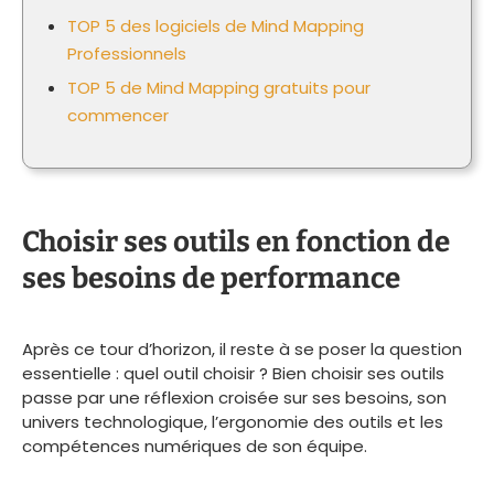
TOP 5 des logiciels de Mind Mapping
Professionnels
TOP 5 de Mind Mapping gratuits pour
commencer
Choisir ses outils en fonction de
ses besoins de performance
Après ce tour d’horizon, il reste à se poser la question
essentielle : quel outil choisir ? Bien choisir ses outils
passe par une réflexion croisée sur ses besoins, son
univers technologique, l’ergonomie des outils et les
compétences numériques de son équipe.