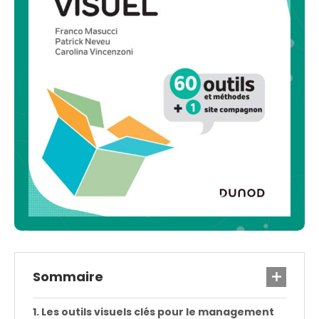
Sommaire
Les outils visuels clés pour le management