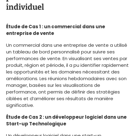
individuel
Étude de Cas 1 : un commercial dans une
entreprise de vente
Un commercial dans une entreprise de vente a utilisé
un tableau de bord personnalisé pour suivre ses
performances de vente. En visualisant ses ventes par
produit, région et période, il a pu identifier rapidement
les opportunités et les domaines nécessitant des
améliorations. Les réunions hebdomadaires avec son
manager, basées sur les visualisations de
performance, ont permis de définir des stratégies
ciblées et d’améliorer ses résultats de manière
significative.
Étude de Cas 2 : un développeur logiciel dans une
Start-up Technologique
Un développeur logiciel dans une start-up