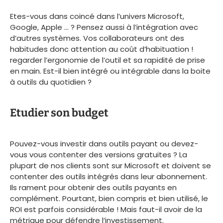
Etes-vous dans coincé dans l’univers Microsoft,
Google, Apple … ? Pensez aussi à l’intégration avec
d’autres systèmes. Vos collaborateurs ont des
habitudes donc attention au coût d’habituation !
regarder l’ergonomie de l’outil et sa rapidité de prise
en main. Est-il bien intégré ou intégrable dans la boite
à outils du quotidien ?
Etudier son budget
Pouvez-vous investir dans outils payant ou devez-
vous vous contenter des versions gratuites ? La
plupart de nos clients sont sur Microsoft et doivent se
contenter des outils intégrés dans leur abonnement.
Ils rament pour obtenir des outils payants en
complément. Pourtant, bien compris et bien utilisé, le
ROI est parfois considérable ! Mais faut-il avoir de la
métrique pour défendre l’investissement.