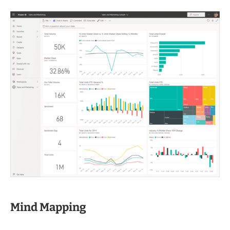
Mind Mapping