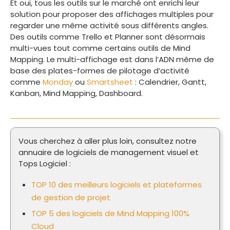
Et oui, tous les outils sur le marché ont enrichi leur
solution pour proposer des affichages multiples pour
regarder une même activité sous différents angles.
Des outils comme Trello et Planner sont désormais
multi-vues tout comme certains outils de Mind
Mapping. Le multi-affichage est dans l’ADN même de
base des plates-formes de pilotage d’activité
comme
Monday
ou
Smartsheet
: Calendrier, Gantt,
Kanban, Mind Mapping, Dashboard.
Vous cherchez à aller plus loin, consultez notre
annuaire de logiciels de management visuel et
Tops Logiciel :
TOP 10 des meilleurs logiciels et plateformes
de gestion de projet
TOP 5 des logiciels de Mind Mapping 100%
Cloud