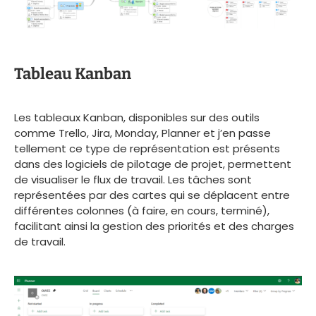
Tableau Kanban
Les tableaux Kanban, disponibles sur des outils
comme Trello, Jira, Monday, Planner et j’en passe
tellement ce type de représentation est présents
dans des logiciels de pilotage de projet, permettent
de visualiser le flux de travail. Les tâches sont
représentées par des cartes qui se déplacent entre
différentes colonnes (à faire, en cours, terminé),
facilitant ainsi la gestion des priorités et des charges
de travail.