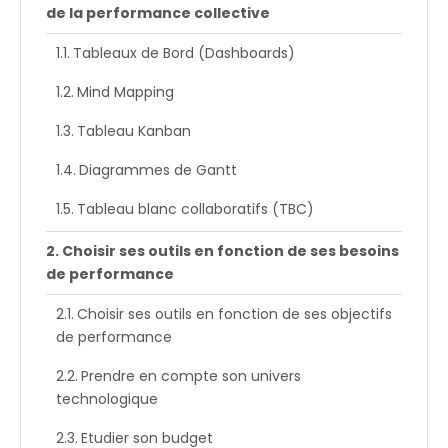
de la performance collective
Tableaux de Bord (Dashboards)
Mind Mapping
Tableau Kanban
Diagrammes de Gantt
Tableau blanc collaboratifs (TBC)
Choisir ses outils en fonction de ses besoins
de performance
Choisir ses outils en fonction de ses objectifs
de performance
Prendre en compte son univers
technologique
Etudier son budget