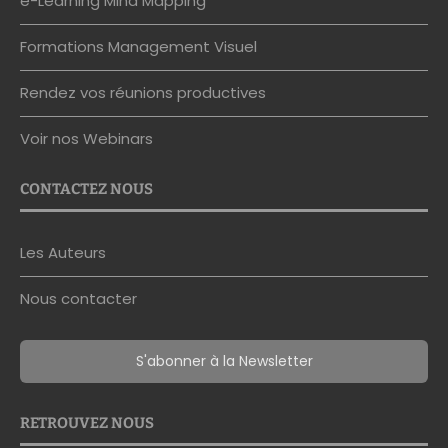
e-Learning Mind Mapping
Formations Management Visuel
Rendez vos réunions productives
Voir nos Webinars
CONTACTEZ NOUS
Les Auteurs
Nous contacter
S'abonner à la Newsletter
RETROUVEZ NOUS