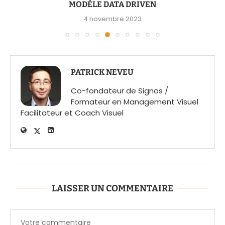
MODÈLE DATA DRIVEN
4 novembre 2023
PATRICK NEVEU
Co-fondateur de Signos /
Formateur en Management Visuel
Facilitateur et Coach Visuel
LAISSER UN COMMENTAIRE