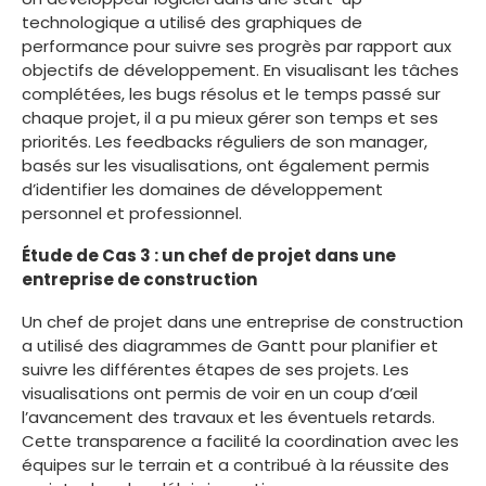
technologique a utilisé des graphiques de
performance pour suivre ses progrès par rapport aux
objectifs de développement. En visualisant les tâches
complétées, les bugs résolus et le temps passé sur
chaque projet, il a pu mieux gérer son temps et ses
priorités. Les feedbacks réguliers de son manager,
basés sur les visualisations, ont également permis
d’identifier les domaines de développement
personnel et professionnel.
Étude de Cas 3 : un chef de projet dans une
entreprise de construction
Un chef de projet dans une entreprise de construction
a utilisé des diagrammes de Gantt pour planifier et
suivre les différentes étapes de ses projets. Les
visualisations ont permis de voir en un coup d’œil
l’avancement des travaux et les éventuels retards.
Cette transparence a facilité la coordination avec les
équipes sur le terrain et a contribué à la réussite des