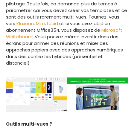
pilotage. Toutefois, ca demande plus de temps à
paramétrer car vous devez créer vos templates et ce
sont des outils rarement multi-vues. Tournez-vous
vers
Klaxoon
,
Miro
,
Lucid
et si vous avez déjà un
abonnement Office354, vous disposez de
Microsoft
Whiteboard
. Vous pouvez même investir dans des
écrans pour animer des réunions et mixer des
approches papiers avec des approches numériques
dans des contextes hybrides (présentiel et
distanciel).
Outils multi-vues ?