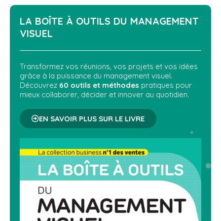
LA BOÎTE À OUTILS DU
MANAGEMENT
VISUEL
Transformez vos réunions, vos projets et vos idées
grâce à la puissance du management visuel.
Découvrez
60 outils et méthodes
pratiques pour
mieux collaborer, décider et innover au quotidien.
EN SAVOIR PLUS SUR LE LIVRE