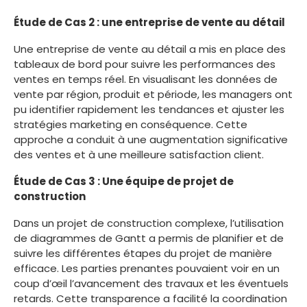
Étude de Cas 2 : une entreprise de vente au détail
Une entreprise de vente au détail a mis en place des
tableaux de bord pour suivre les performances des
ventes en temps réel. En visualisant les données de
vente par région, produit et période, les managers ont
pu identifier rapidement les tendances et ajuster les
stratégies marketing en conséquence. Cette
approche a conduit à une augmentation significative
des ventes et à une meilleure satisfaction client.
Étude de Cas 3 : Une équipe de projet de
construction
Dans un projet de construction complexe, l’utilisation
de diagrammes de Gantt a permis de planifier et de
suivre les différentes étapes du projet de manière
efficace. Les parties prenantes pouvaient voir en un
coup d’œil l’avancement des travaux et les éventuels
retards. Cette transparence a facilité la coordination