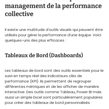
management de la performance
collective
Il existe une multitude d’outils visuels qui peuvent être
utilisés pour gérer la performance d’une équipe. Voici
quelques-uns des plus efficaces :
Tableaux de Bord (Dashboards)
Les tableaux de bord sont des outils essentiels pour le
suivi en temps réel des indicateurs clés de
performance (KPI). Ils permettent de regrouper
différentes métriques et de les afficher de manière
interactive. Des outils comme Tableau, Power BI mais
aussi un simple Excel sont particulièrement populaires
pour créer des tableaux de bord personnalisés.