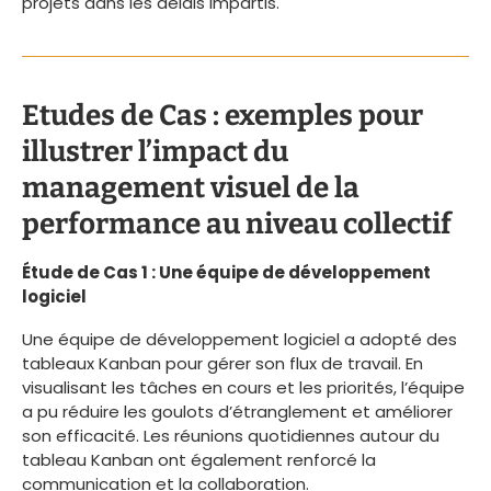
projets dans les délais impartis.
Etudes de Cas : exemples pour
illustrer l’impact du
management visuel de la
performance au niveau collectif
Étude de Cas 1 : Une équipe de développement
logiciel
Une équipe de développement logiciel a adopté des
tableaux Kanban pour gérer son flux de travail. En
visualisant les tâches en cours et les priorités, l’équipe
a pu réduire les goulots d’étranglement et améliorer
son efficacité. Les réunions quotidiennes autour du
tableau Kanban ont également renforcé la
communication et la collaboration.