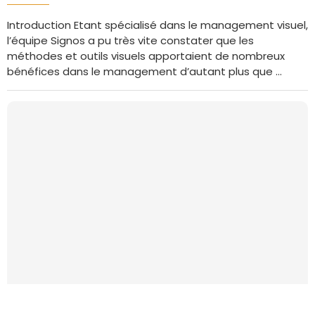
Introduction Etant spécialisé dans le management visuel,
l’équipe Signos a pu très vite constater que les
méthodes et outils visuels apportaient de nombreux
bénéfices dans le management d’autant plus que …