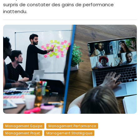
surpris de constater des gains de performance
inattendu.
Management Equipe
Management Performance
Management Projet
Management Stratégique