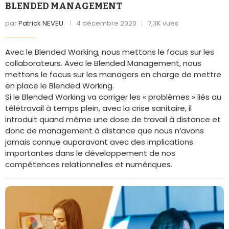
BLENDED MANAGEMENT
par
Patrick NEVEU
4 décembre 2020
7,3K vues
Avec le Blended Working, nous mettons le focus sur les
collaborateurs. Avec le Blended Management, nous
mettons le focus sur les managers en charge de mettre
en place le Blended Working.
Si le Blended Working va corriger les « problèmes » liés au
télétravail à temps plein, avec la crise sanitaire, il
introduit quand même une dose de travail à distance et
donc de management à distance que nous n’avons
jamais connue auparavant avec des implications
importantes dans le développement de nos
compétences relationnelles et numériques.