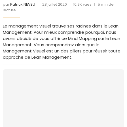
par
Patrick NEVEU
28 juillet 2020
10,9K vues
5 min de
lecture
Le management visuel trouve ses racines dans le Lean
Management. Pour mieux comprendre pourquoi, nous
avons décidé de vous offrir ce Mind Mapping sur le Lean
Management. Vous comprendrez alors que le
Management Visuel est un des piliers pour réussir toute
approche de Lean Management.