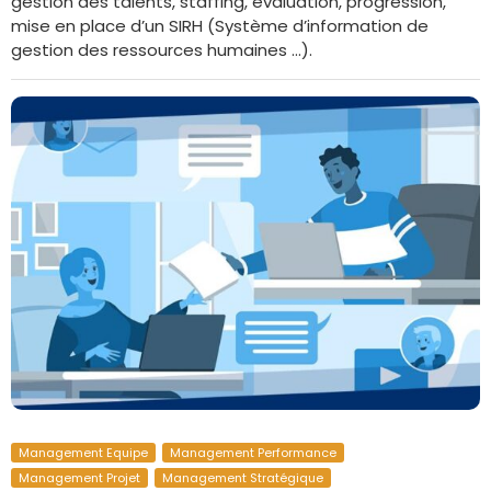
gestion des talents, staffing, évaluation, progression,
mise en place d’un SIRH (Système d’information de
gestion des ressources humaines …).
Management Equipe
Management Performance
Management Projet
Management Stratégique