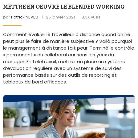
METTRE EN OEUVRE LE BLENDED WORKING
par
Patrick NEVEU
26 janvier 2021
8,3K vues
Comment évaluer le travailleur à distance quand on ne
peut plus le faire de manière subjective ? Voilà pourquoi
le management à distance fait peur. Terminé le contrôle
« permanent » du collaborateur sous les yeux du
manager. En télétravail, mettez en place un système
d’évaluation régulière avec un système de suivi des
performance basés sur des outils de reporting et
tableaux de bord efficaces.