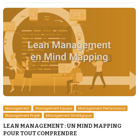
Management
Management Equipe
Management Performance
Management Projet
Management Stratégique
LEAN MANAGEMENT : UN MIND MAPPING
POUR TOUT COMPRENDRE