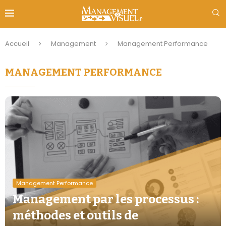
Accueil
Management
Management Performance
MANAGEMENT PERFORMANCE
Management Performance
Management par les processus :
méthodes et outils de