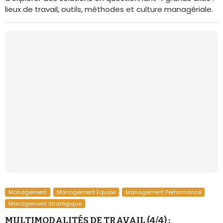
lieux de travail, outils, méthodes et culture managériale.
Management
Management Equipe
Management Performance
Management Stratégique
MULTIMODALITÉS DE TRAVAIL (4/4) :