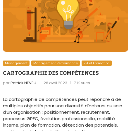
Management
Management Performance
RH et Formation
CARTOGRAPHIE DES COMPÉTENCES
par
Patrick NEVEU
26 avril 2023
7,1K vues
La cartographie de compétences peut répondre à de
multiples objectifs pour une diversité d’acteurs au sein
d’un organisation : positionnement, recrutement,
processus GPEC, évolution professionnelle, mobilité
interne, plan de formation, détection des potentiels,