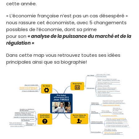
cette année.
« L’économie française n’est pas un cas désespéré »
nous rassure cet économiste, avec 5 changements
possibles de l’économie, dont sa prime
pour son
« analyse de la puissance du marché et de la
régulation »
Dans cette map vous retrouvez toutes ses idées
principales ainsi que sa biographie!