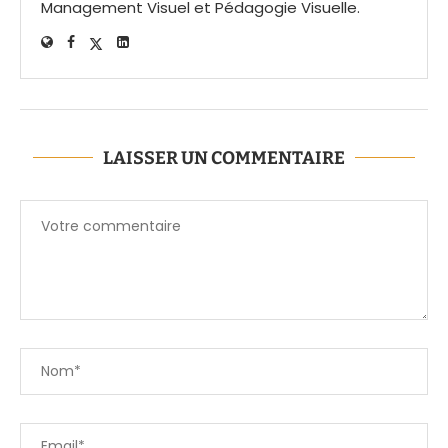
Management Visuel et Pédagogie Visuelle.
LAISSER UN COMMENTAIRE