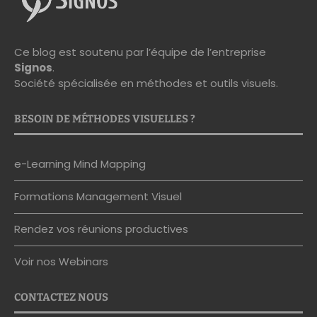
Ce blog est soutenu par l’équipe de l’entreprise
Signos
.
Société spécialisée en méthodes et outils visuels.
BESOIN DE MÉTHODES VISUELLES ?
e-Learning Mind Mapping
Formations Management Visuel
Rendez vos réunions productives
Voir nos Webinars
CONTACTEZ NOUS