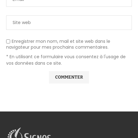
Enregistrer mon nom, mail et site web dans le
navigateur pour mes prochains commentaires.
* En utilisant ce formulaire vous consentez à l'usage de
vos données dans ce site.