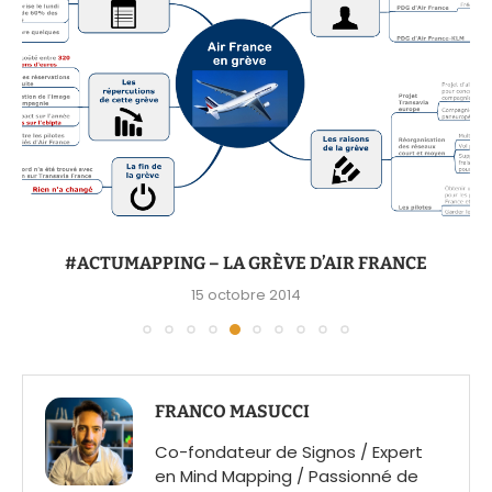
#ACTUMAPPING – LA GRÈVE D’AIR FRANCE
15 octobre 2014
FRANCO MASUCCI
Co-fondateur de Signos / Expert
en Mind Mapping / Passionné de