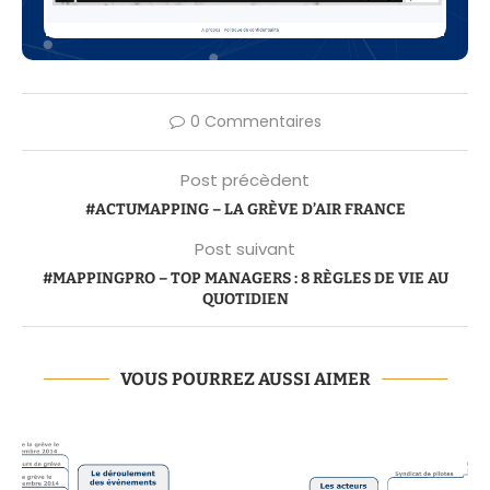
0 Commentaires
Post précèdent
#ACTUMAPPING – LA GRÈVE D’AIR FRANCE
Post suivant
#MAPPINGPRO – TOP MANAGERS : 8 RÈGLES DE VIE AU
QUOTIDIEN
VOUS POURREZ AUSSI AIMER