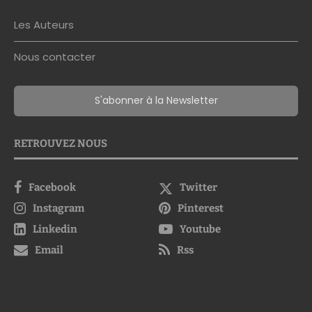
Les Auteurs
Nous contacter
S'abonner à la Newsletter
RETROUVEZ NOUS
Facebook
Twitter
Instagram
Pinterest
Linkedin
Youtube
Email
Rss