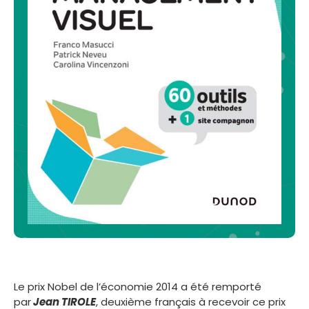
Le prix Nobel de l’économie 2014 a été remporté
par
Jean TIROLE
, deuxième français à recevoir ce prix