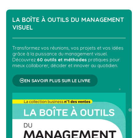
LA BOÎTE À OUTILS DU
MANAGEMENT
VISUEL
Transformez vos réunions, vos projets et vos idées
grâce à la puissance du management visuel.
Découvrez
60 outils et méthodes
pratiques pour
mieux collaborer, décider et innover au quotidien.
EN SAVOIR PLUS SUR LE LIVRE