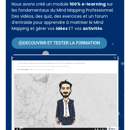
Nous avons créé un module
100% e-learning
sur
les fondamentaux du Mind Mapping Professionnel.
Des vidéos, des quiz, des exercices et un forum
d’entraide pour apprendre à maitriser le Mind
Mapping et gérer vos
idées
ET vos
activités
.
DECOUVRIR ET TESTER LA FORMATION