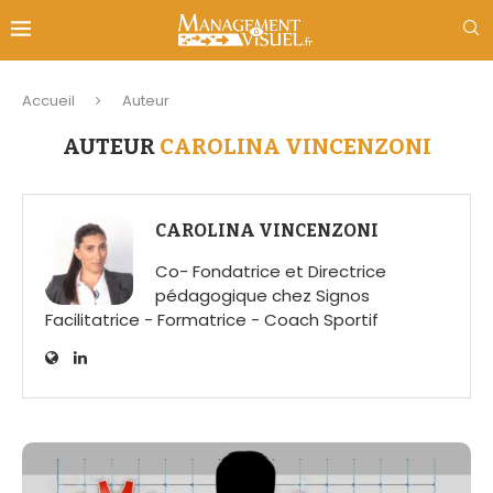
Accueil
Auteur
AUTEUR
CAROLINA VINCENZONI
CAROLINA VINCENZONI
Co- Fondatrice et Directrice
pédagogique chez Signos
Facilitatrice - Formatrice - Coach Sportif