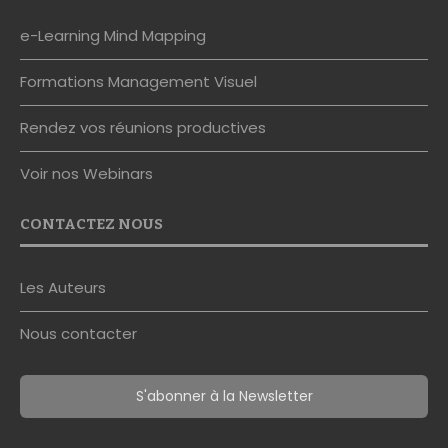
e-Learning Mind Mapping
Formations Management Visuel
Rendez vos réunions productives
Voir nos Webinars
CONTACTEZ NOUS
Les Auteurs
Nous contacter
S'abonner à la Newsletter