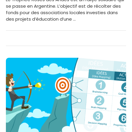
se passe en Argentine. L’objectif est de récolter des
fonds pour des associations locales investies dans
des projets d’éducation d’une …