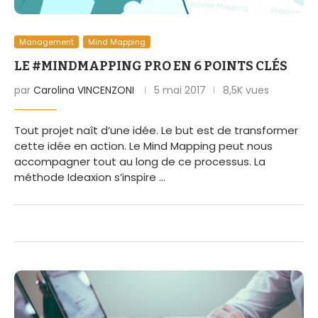
Management
Mind Mapping
LE #MINDMAPPING PRO EN 6 POINTS CLÉS
par
Carolina VINCENZONI
5 mai 2017
8,5K vues
Tout projet naît d’une idée. Le but est de transformer
cette idée en action. Le Mind Mapping peut nous
accompagner tout au long de ce processus. La
méthode Ideaxion s’inspire …