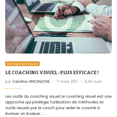
Management Equipe
LE COACHING VISUEL : PLUS EFFICACE !
par
Carolina VINCENZONI
7 mars 2017
6,4K vues
Les outils du coaching visuel Le coaching visuel est une
approche qui privilégie l’utilisation de méthodes et
outils visuels par le coach pour aider le coaché à
évoluer et évaluer …