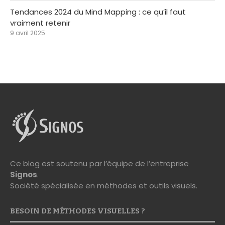
Tendances 2024 du Mind Mapping : ce qu’il faut
vraiment retenir
9 avril 2025
Ce blog est soutenu par l’équipe de l’entreprise
Signos
.
Société spécialisée en méthodes et outils visuels.
BESOIN DE MÉTHODES VISUELLES ?