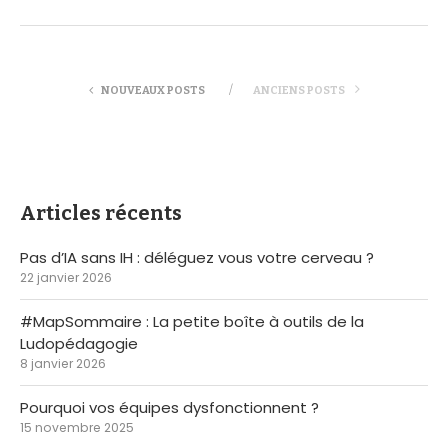
NOUVEAUX POSTS
ANCIENS POSTS
Articles récents
Pas d’IA sans IH : déléguez vous votre cerveau ?
22 janvier 2026
#MapSommaire : La petite boîte à outils de la
Ludopédagogie
8 janvier 2026
Pourquoi vos équipes dysfonctionnent ?
15 novembre 2025