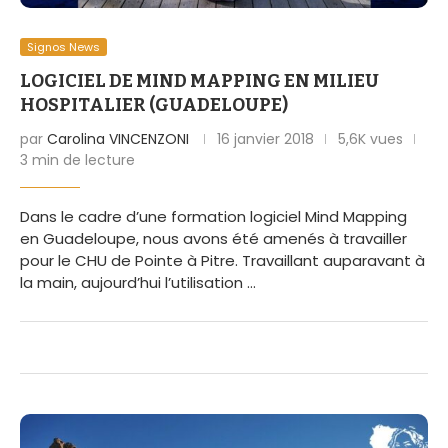
Signos News
LOGICIEL DE MIND MAPPING EN MILIEU
HOSPITALIER (GUADELOUPE)
par
Carolina VINCENZONI
16 janvier 2018
5,6K vues
3 min de lecture
Dans le cadre d’une formation logiciel Mind Mapping
en Guadeloupe, nous avons été amenés à travailler
pour le CHU de Pointe à Pitre. Travaillant auparavant à
la main, aujourd’hui l’utilisation …