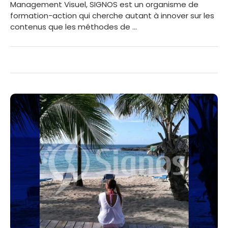
Management Visuel, SIGNOS est un organisme de
formation-action qui cherche autant à innover sur les
contenus que les méthodes de …