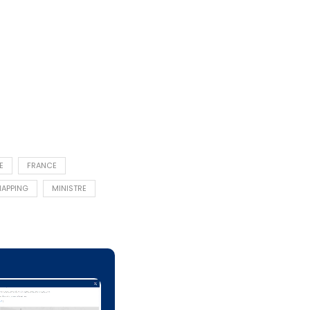
E
FRANCE
APPING
MINISTRE