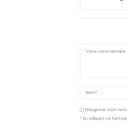
Enregistrer mon nom,
* En utilisant ce formu