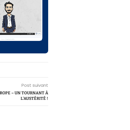
Post suivant
ROPE – UN TOURNANT À
L’AUSTÉRITÉ !