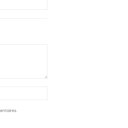
entaires.