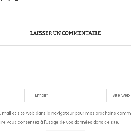
LAISSER UN COMMENTAIRE
 mail et site web dans le navigateur pour mes prochains comm
laire vous consentez à l'usage de vos données dans ce site.