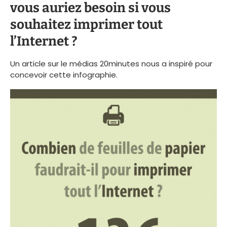
vous auriez besoin si vous
souhaitez imprimer tout
l’Internet ?
Un article sur le médias 20minutes nous a inspiré pour
concevoir cette infographie.