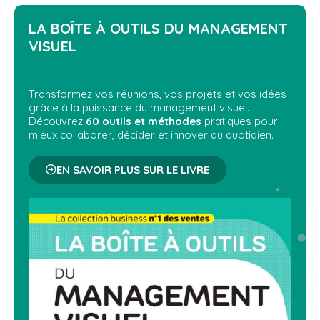
LA BOÎTE À OUTILS DU
MANAGEMENT
VISUEL
Transformez vos réunions, vos projets et vos idées
grâce à la puissance du management visuel.
Découvrez
60 outils et méthodes
pratiques pour
mieux collaborer, décider et innover au quotidien.
EN SAVOIR PLUS SUR LE LIVRE