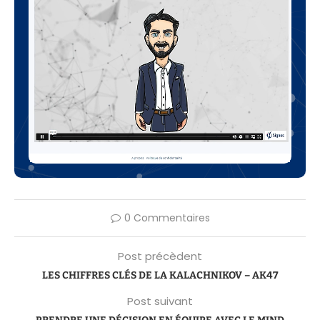
0 Commentaires
Post précèdent
LES CHIFFRES CLÉS DE LA KALACHNIKOV – AK47
Post suivant