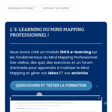
IMPRIMER INTERNET
INTERNET EN PAPIER
L’ E-LEARNING DU MIND MAPPING
PROFESSIONNEL !​
Nous avons créé un module
100% e-learning
sur
les fondamentaux du Mind Mapping Professionnel.
Des vidéos, des quiz, des exercices et un forum
d’entraide pour apprendre à maitriser le Mind
Mapping et gérer vos
idées
ET vos
activités
.
DECOUVRIR ET TESTER LA FORMATION