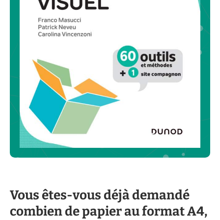
Vous êtes-vous déjà demandé
combien de papier au format A4,