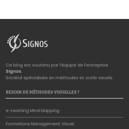
Ce blog est soutenu par l’équipe de l’entreprise
Signos
.
Société spécialisée en méthodes et outils visuels.
BESOIN DE MÉTHODES VISUELLES ?
e-Learning Mind Mapping
Formations Management Visuel