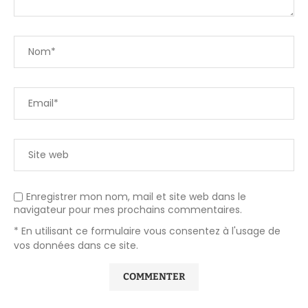
Enregistrer mon nom, mail et site web dans le
navigateur pour mes prochains commentaires.
* En utilisant ce formulaire vous consentez à l'usage de
vos données dans ce site.