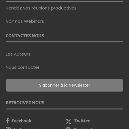
Rendez vos réunions productives
Voir nos Webinars
CONTACTEZ NOUS
Les Auteurs
Nous contacter
S'abonner à la Newsletter
RETROUVEZ NOUS
Facebook
Twitter