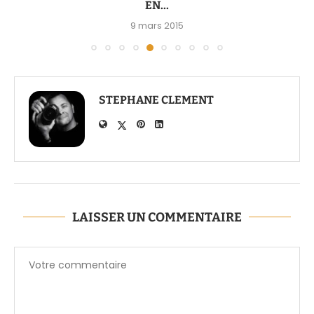
EN...
9 mars 2015
STEPHANE CLEMENT
LAISSER UN COMMENTAIRE