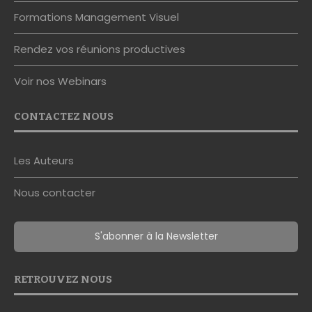
Formations Management Visuel
Rendez vos réunions productives
Voir nos Webinars
CONTACTEZ NOUS
Les Auteurs
Nous contacter
S'abonner à la Newsletter
RETROUVEZ NOUS