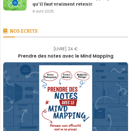
qu’il faut vraiment retenir
9 avril 2025
NOS ECRITS
[LIVRE] 24 €
Prendre des notes avec le Mind Mapping