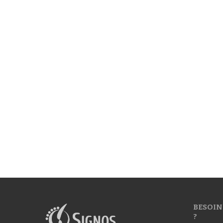
BESOIN
?