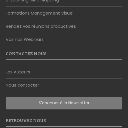
Formations Management Visuel
Rendez vos réunions productives
Voir nos Webinars
CONTACTEZ NOUS
Les Auteurs
Nous contacter
S'abonner à la Newsletter
RETROUVEZ NOUS