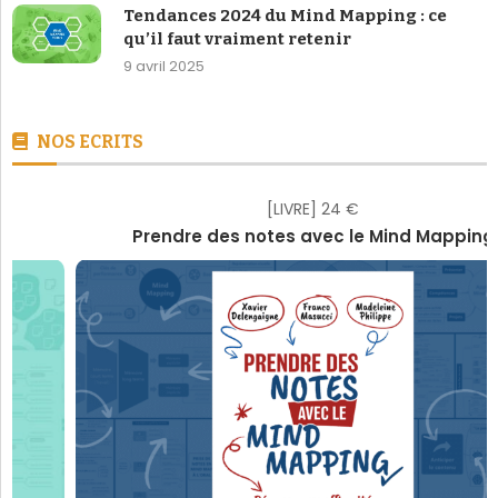
Tendances 2024 du Mind Mapping : ce
qu’il faut vraiment retenir
9 avril 2025
NOS ECRITS
[LIVRE] 24 €
Prendre des notes avec le Mind Mapping