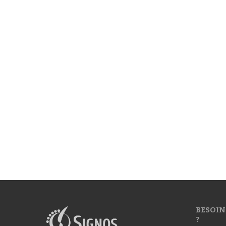
BESOIN
?