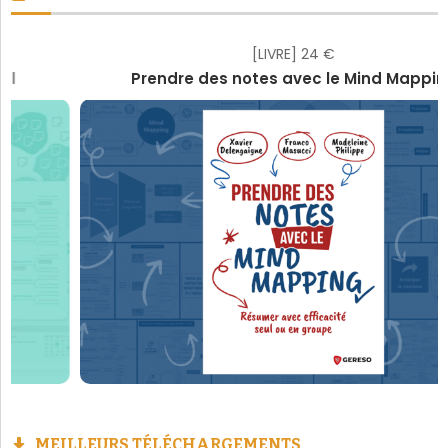
[LIVRE] 24 €
Prendre des notes avec le Mind Mapping
MEILLEURS TÉLÉCHARGEMENTS