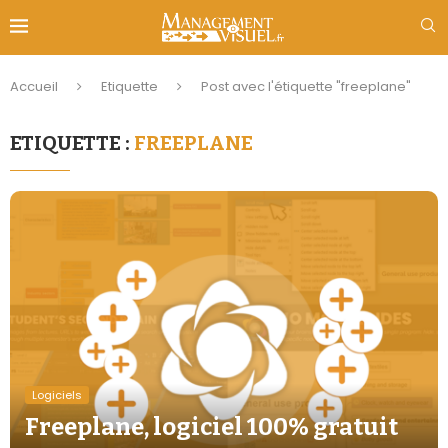
Accueil
Etiquette
Post avec l'étiquette "freeplane"
ETIQUETTE :
FREEPLANE
Logiciels
Freeplane, logiciel 100% gratuit