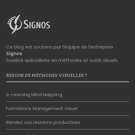
Ce blog est soutenu par l’équipe de l’entreprise
Signos
.
Société spécialisée en méthodes et outils visuels.
BESOIN DE MÉTHODES VISUELLES ?
e-Learning Mind Mapping
Formations Management Visuel
Rendez vos réunions productives