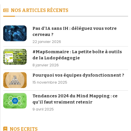
NOS ARTICLES RÉCENTS
Pas d’IA sans IH : déléguez vous votre
cerveau ?
22 janvier 2026
#MapSommaire : La petite boîte à outils
de la Ludopédagogie
8 janvier 2026
Pourquoi vos équipes dysfonctionnent ?
15 novembre 2025
Tendances 2024 du Mind Mapping : ce
qu’il faut vraiment retenir
9 avril 2025
NOS ECRITS