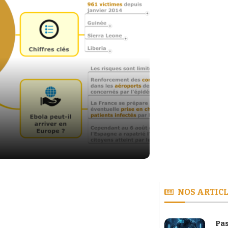
NOS ARTICL
Pas