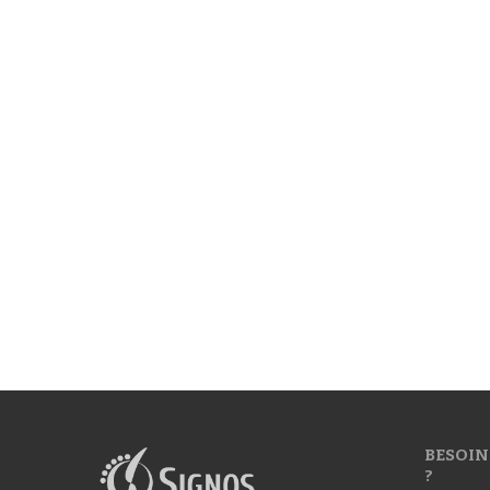
BESOIN
?