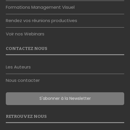
Formations Management Visuel
Rendez vos réunions productives
Voir nos Webinars
CONTACTEZ NOUS
Les Auteurs
Nous contacter
S'abonner à la Newsletter
RETROUVEZ NOUS