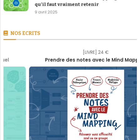
qu’il faut vraiment retenir
9 avril 2025
NOS ECRITS
[LIVRE] 24 €
Prendre des notes avec le Mind Mapping