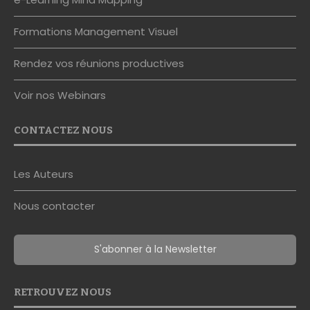
Formations Management Visuel
Rendez vos réunions productives
Voir nos Webinars
CONTACTEZ NOUS
Les Auteurs
Nous contacter
S'abonner à la Newsletter
RETROUVEZ NOUS