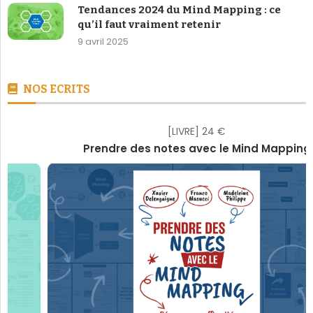
Tendances 2024 du Mind Mapping : ce
qu’il faut vraiment retenir
9 avril 2025
NOS ECRITS
[LIVRE] 24 €
Prendre des notes avec le Mind Mapping