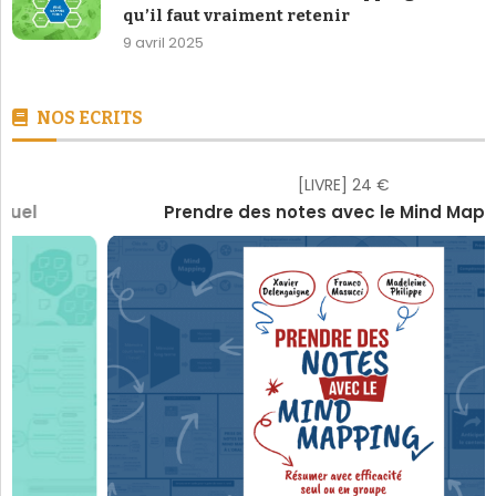
qu’il faut vraiment retenir
9 avril 2025
NOS ECRITS
[LIVRE] 24 €
Prendre des notes avec le Mind Mapping