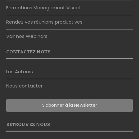
Formations Management Visuel
Rendez vos réunions productives
Voir nos Webinars
CONTACTEZ NOUS
Les Auteurs
Nous contacter
S'abonner à la Newsletter
RETROUVEZ NOUS