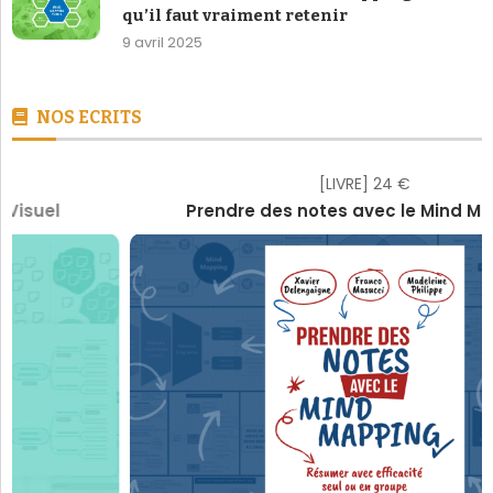
qu’il faut vraiment retenir
9 avril 2025
NOS ECRITS
[LIVRE] 24 €
Prendre des notes avec le Mind Mapping