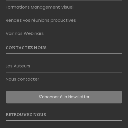
Formations Management Visuel
Rendez vos réunions productives
Voir nos Webinars
CONTACTEZ NOUS
Les Auteurs
Nous contacter
S'abonner à la Newsletter
RETROUVEZ NOUS