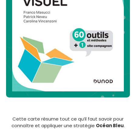
Cette carte résume tout ce qu’il faut savoir pour
connaître et appliquer une stratégie
Océan Bleu
.