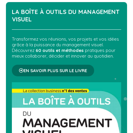
LA BOÎTE À OUTILS DU
MANAGEMENT
VISUEL
Transformez vos réunions, vos projets et vos idées
grâce à la puissance du management visuel.
Découvrez
60 outils et méthodes
pratiques pour
mieux collaborer, décider et innover au quotidien.
EN SAVOIR PLUS SUR LE LIVRE