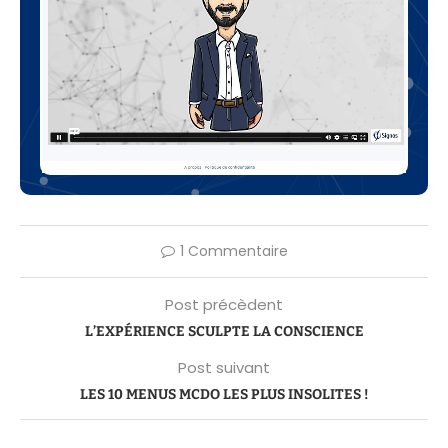
1 Commentaire
Post précèdent
L’EXPÉRIENCE SCULPTE LA CONSCIENCE
Post suivant
LES 10 MENUS MCDO LES PLUS INSOLITES !