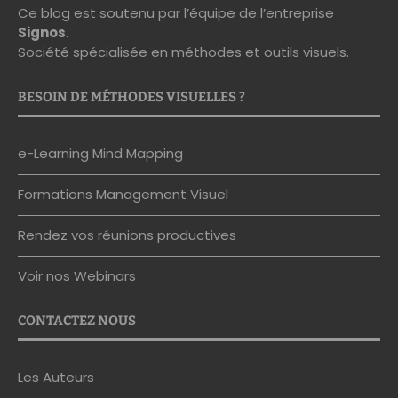
Ce blog est soutenu par l’équipe de l’entreprise
Signos
.
Société spécialisée en méthodes et outils visuels.
BESOIN DE MÉTHODES VISUELLES ?
e-Learning Mind Mapping
Formations Management Visuel
Rendez vos réunions productives
Voir nos Webinars
CONTACTEZ NOUS
Les Auteurs