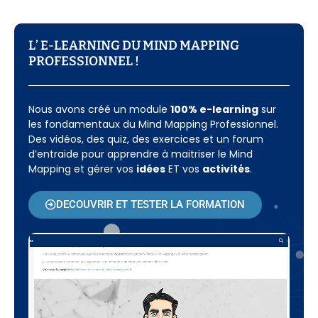
L’ E-LEARNING DU MIND MAPPING
PROFESSIONNEL !​
Nous avons créé un module
100% e-learning
sur
les fondamentaux du Mind Mapping Professionnel.
Des vidéos, des quiz, des exercices et un forum
d’entraide pour apprendre à maitriser le Mind
Mapping et gérer vos
idées
ET vos
activités
.
DECOUVRIR ET TESTER LA FORMATION