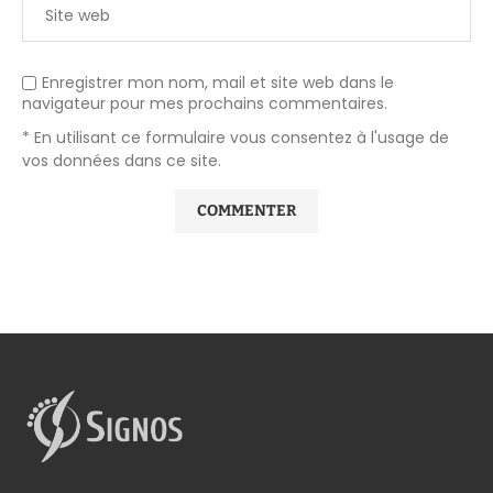
Enregistrer mon nom, mail et site web dans le
navigateur pour mes prochains commentaires.
* En utilisant ce formulaire vous consentez à l'usage de
vos données dans ce site.