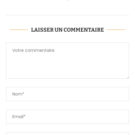
LAISSER UN COMMENTAIRE