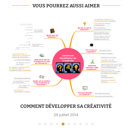
VOUS POURREZ AUSSI AIMER
COMMENT DÉVELOPPER SA CRÉATIVITÉ
29 juillet 2014