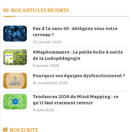
NOS ARTICLES RÉCENTS
Pas d’IA sans IH : déléguez vous votre
cerveau ?
22 janvier 2026
#MapSommaire : La petite boîte à outils
de la Ludopédagogie
8 janvier 2026
Pourquoi vos équipes dysfonctionnent ?
15 novembre 2025
Tendances 2024 du Mind Mapping : ce
qu’il faut vraiment retenir
9 avril 2025
NOS ECRITS