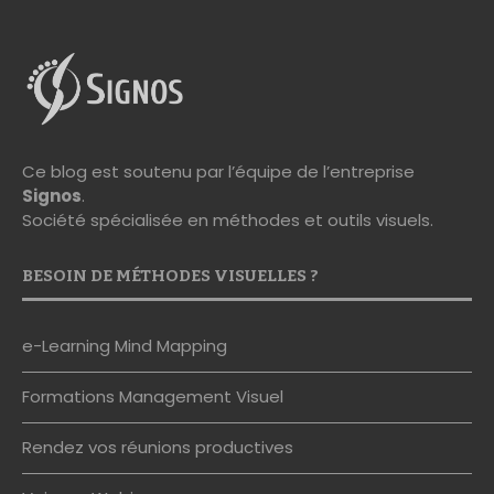
Ce blog est soutenu par l’équipe de l’entreprise
Signos
.
Société spécialisée en méthodes et outils visuels.
BESOIN DE MÉTHODES VISUELLES ?
e-Learning Mind Mapping
Formations Management Visuel
Rendez vos réunions productives