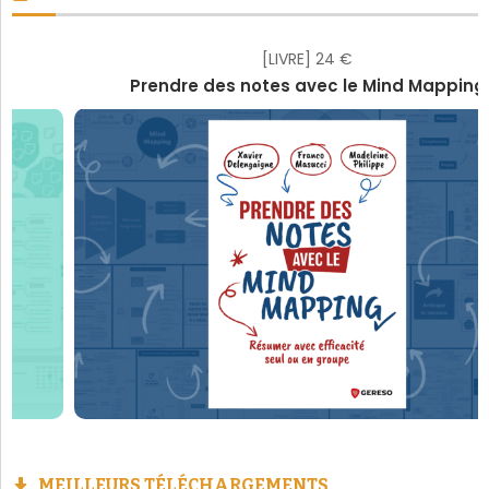
[LIVRE] 24 €
Prendre des notes avec le Mind Mapping
MEILLEURS TÉLÉCHARGEMENTS