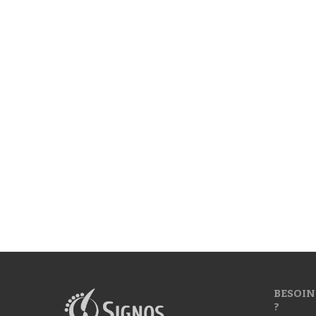
BESOIN
?