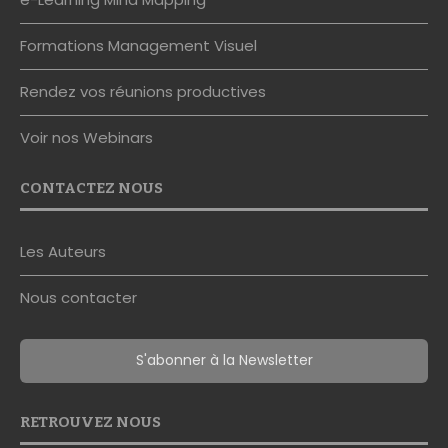
Formations Management Visuel
Rendez vos réunions productives
Voir nos Webinars
CONTACTEZ NOUS
Les Auteurs
Nous contacter
S'abonner à la Newsletter
RETROUVEZ NOUS