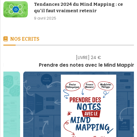
Tendances 2024 du Mind Mapping : ce
qu’il faut vraiment retenir
9 avril 2025
NOS ECRITS
[LIVRE] 24 €
Prendre des notes avec le Mind Mapping