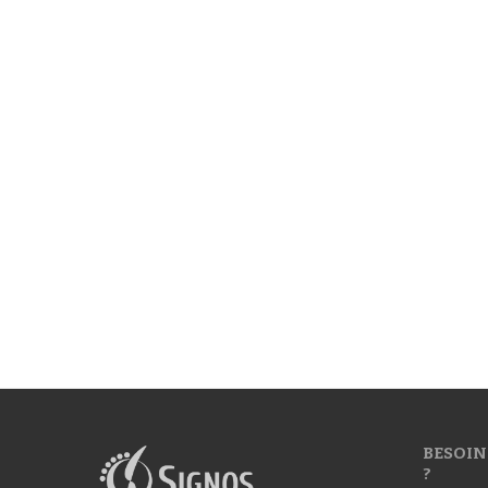
BESOIN
?