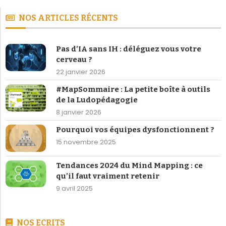
NOS ARTICLES RÉCENTS
Pas d’IA sans IH : déléguez vous votre
cerveau ?
22 janvier 2026
#MapSommaire : La petite boîte à outils
de la Ludopédagogie
8 janvier 2026
Pourquoi vos équipes dysfonctionnent ?
15 novembre 2025
Tendances 2024 du Mind Mapping : ce
qu’il faut vraiment retenir
9 avril 2025
NOS ECRITS