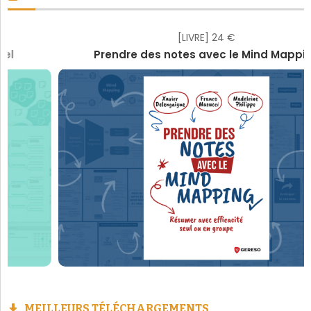
[LIVRE] 24 €
Prendre des notes avec le Mind Mapping
MEILLEURS TÉLÉCHARGEMENTS