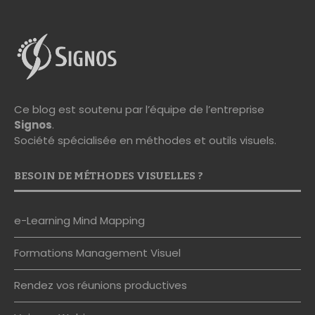
Ce blog est soutenu par l’équipe de l’entreprise
Signos
.
Société spécialisée en méthodes et outils visuels.
BESOIN DE MÉTHODES VISUELLES ?
e-Learning Mind Mapping
Formations Management Visuel
Rendez vos réunions productives