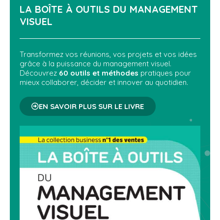
LA BOÎTE À OUTILS DU
MANAGEMENT
VISUEL
Transformez vos réunions, vos projets et vos idées
grâce à la puissance du management visuel.
Découvrez
60 outils et méthodes
pratiques pour
mieux collaborer, décider et innover au quotidien.
EN SAVOIR PLUS SUR LE LIVRE