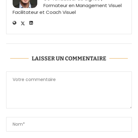
Formateur en Management Visuel
Facilitateur et Coach Visuel
LAISSER UN COMMENTAIRE