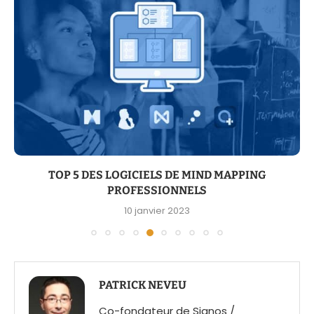
TOP 5 DES LOGICIELS DE MIND MAPPING
PROFESSIONNELS
10 janvier 2023
PATRICK NEVEU
Co-fondateur de Signos /