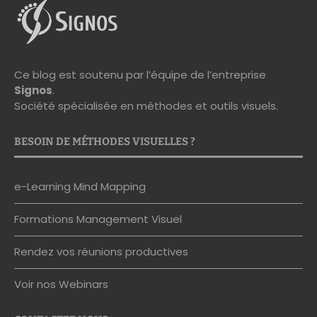
Ce blog est soutenu par l’équipe de l’entreprise
Signos
.
Société spécialisée en méthodes et outils visuels.
BESOIN DE MÉTHODES VISUELLES ?
e-Learning Mind Mapping
Formations Management Visuel
Rendez vos réunions productives
Voir nos Webinars