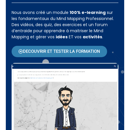
Nous avons créé un module
100% e-learning
sur
les fondamentaux du Mind Mapping Professionnel.
Des vidéos, des quiz, des exercices et un forum
d’entraide pour apprendre à maitriser le Mind
Mapping et gérer vos
idées
ET vos
activités
.
DECOUVRIR ET TESTER LA FORMATION