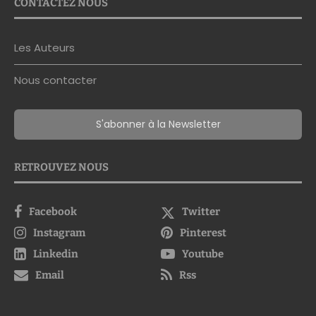
CONTACTEZ NOUS
Les Auteurs
Nous contacter
S'abonner à la Newsletter
RETROUVEZ NOUS
Facebook
Twitter
Instagram
Pinterest
Linkedin
Youtube
Email
Rss