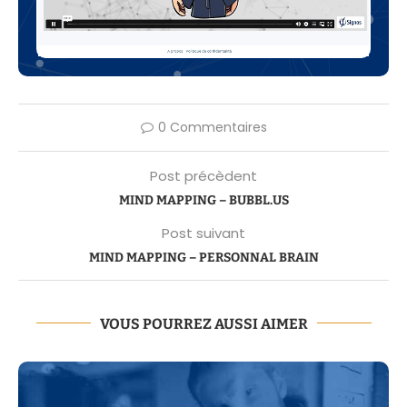
0 Commentaires
Post précèdent
MIND MAPPING – BUBBL.US
Post suivant
MIND MAPPING – PERSONNAL BRAIN
VOUS POURREZ AUSSI AIMER