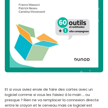
Et si vous aviez envie de faire des cartes avec un
logiciel comme si vous les faisiez à la main … ou
presque ? Rien ne va remplacer la connexion directe
entre le crayon et le cerveau mais ce logiciel est