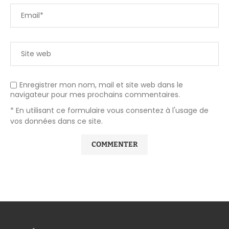
Enregistrer mon nom, mail et site web dans le
navigateur pour mes prochains commentaires.
* En utilisant ce formulaire vous consentez à l'usage de
vos données dans ce site.