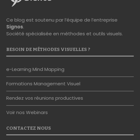
Ce blog est soutenu par l’équipe de l’entreprise
Signos
.
Société spécialisée en méthodes et outils visuels.
BESOIN DE MÉTHODES VISUELLES ?
e-Learning Mind Mapping
Formations Management Visuel
Rendez vos réunions productives
Voir nos Webinars
CONTACTEZ NOUS