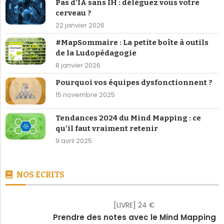
Pas d’IA sans IH : déléguez vous votre
cerveau ?
22 janvier 2026
#MapSommaire : La petite boîte à outils
de la Ludopédagogie
8 janvier 2026
Pourquoi vos équipes dysfonctionnent ?
15 novembre 2025
Tendances 2024 du Mind Mapping : ce
qu’il faut vraiment retenir
9 avril 2025
NOS ECRITS
[LIVRE] 24 €
Prendre des notes avec le Mind Mapping