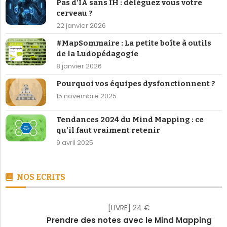
Pas d’IA sans IH : déléguez vous votre
cerveau ?
22 janvier 2026
#MapSommaire : La petite boîte à outils
de la Ludopédagogie
8 janvier 2026
Pourquoi vos équipes dysfonctionnent ?
15 novembre 2025
Tendances 2024 du Mind Mapping : ce
qu’il faut vraiment retenir
9 avril 2025
NOS ECRITS
[LIVRE] 24 €
Prendre des notes avec le Mind Mapping