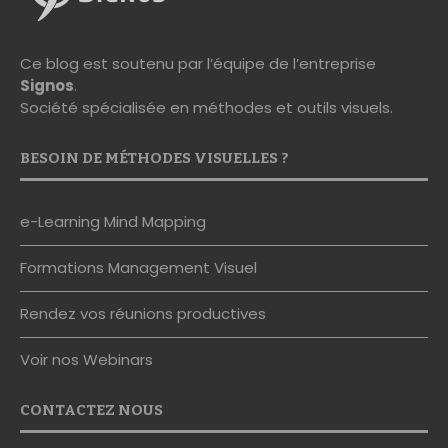
Ce blog est soutenu par l’équipe de l’entreprise
Signos
.
Société spécialisée en méthodes et outils visuels.
BESOIN DE MÉTHODES VISUELLES ?
e-Learning Mind Mapping
Formations Management Visuel
Rendez vos réunions productives
Voir nos Webinars
CONTACTEZ NOUS