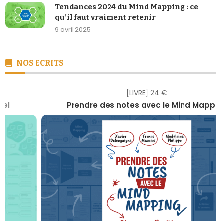
Tendances 2024 du Mind Mapping : ce
qu’il faut vraiment retenir
9 avril 2025
NOS ECRITS
[LIVRE] 24 €
Prendre des notes avec le Mind Mapping