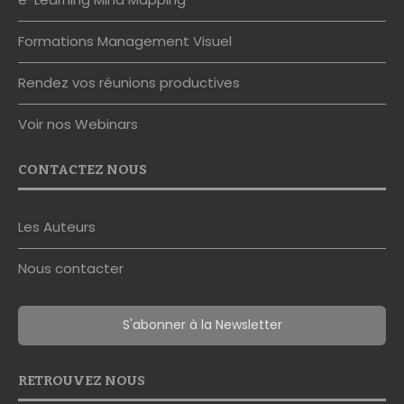
Formations Management Visuel
Rendez vos réunions productives
Voir nos Webinars
CONTACTEZ NOUS
Les Auteurs
Nous contacter
S'abonner à la Newsletter
RETROUVEZ NOUS