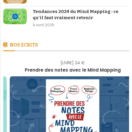
Tendances 2024 du Mind Mapping : ce
qu’il faut vraiment retenir
9 avril 2025
NOS ECRITS
[LIVRE] 24 €
Prendre des notes avec le Mind Mapping