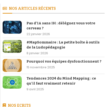
NOS ARTICLES RÉCENTS
Pas d’IA sans IH : déléguez vous votre
cerveau ?
22 janvier 2026
#MapSommaire : La petite boîte à outils
de la Ludopédagogie
8 janvier 2026
Pourquoi vos équipes dysfonctionnent ?
15 novembre 2025
Tendances 2024 du Mind Mapping : ce
qu’il faut vraiment retenir
9 avril 2025
NOS ECRITS