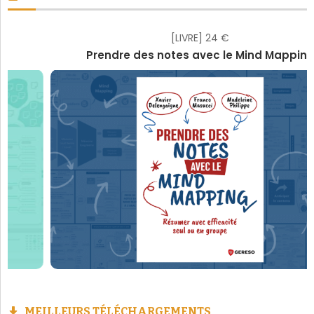
[LIVRE] 24 €
Prendre des notes avec le Mind Mapping
MEILLEURS TÉLÉCHARGEMENTS