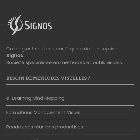
Ce blog est soutenu par l’équipe de l’entreprise
Signos
.
Société spécialisée en méthodes et outils visuels.
BESOIN DE MÉTHODES VISUELLES ?
e-Learning Mind Mapping
Formations Management Visuel
Rendez vos réunions productives