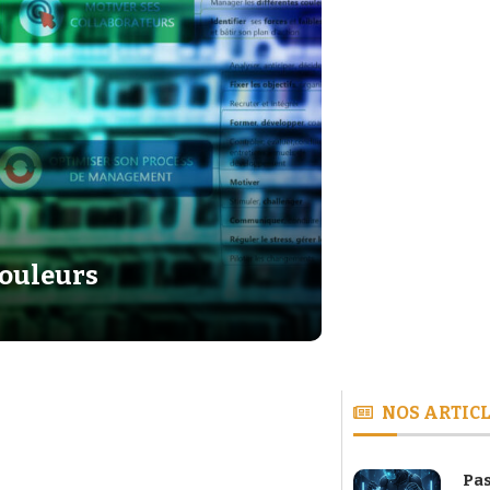
couleurs
NOS ARTICL
Pas