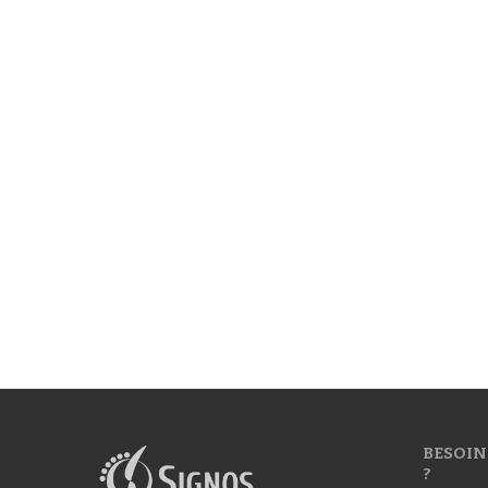
BESOIN
?