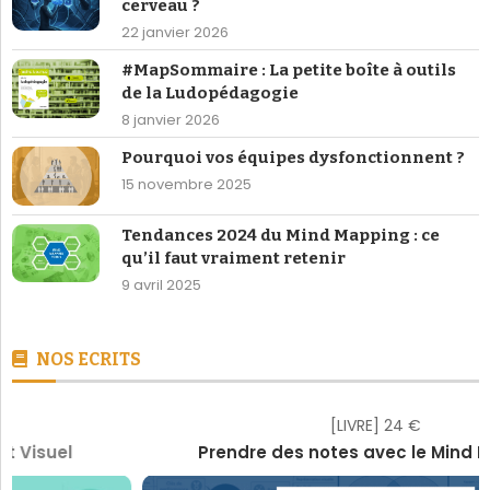
cerveau ?
22 janvier 2026
#MapSommaire : La petite boîte à outils
de la Ludopédagogie
8 janvier 2026
Pourquoi vos équipes dysfonctionnent ?
15 novembre 2025
Tendances 2024 du Mind Mapping : ce
qu’il faut vraiment retenir
9 avril 2025
NOS ECRITS
[LIVRE] 24 €
Prendre des notes avec le Mind Mapping