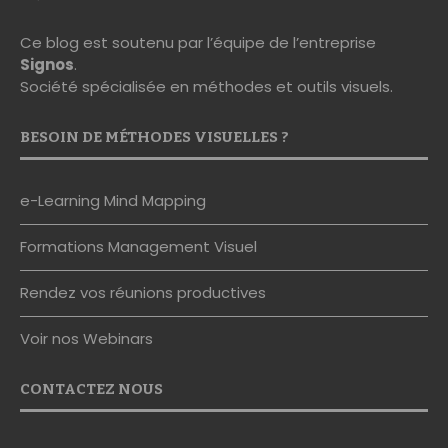
Ce blog est soutenu par l’équipe de l’entreprise
Signos
.
Société spécialisée en méthodes et outils visuels.
BESOIN DE MÉTHODES VISUELLES ?
e-Learning Mind Mapping
Formations Management Visuel
Rendez vos réunions productives
Voir nos Webinars
CONTACTEZ NOUS