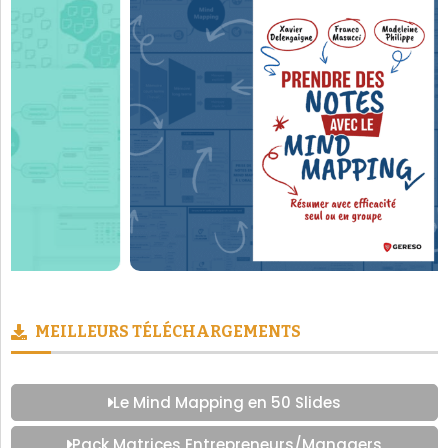
MEILLEURS TÉLÉCHARGEMENTS
Le Mind Mapping en 50 Slides
Pack Matrices Entrepreneurs/Managers