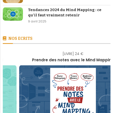
Tendances 2024 du Mind Mapping : ce
qu’il faut vraiment retenir
9 avril 2025
NOS ECRITS
[LIVRE] 24 €
Prendre des notes avec le Mind Mapping