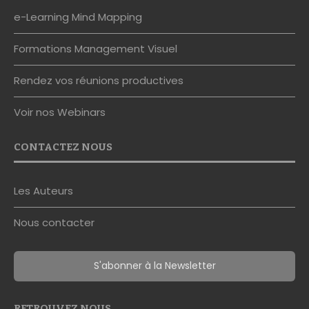
e-Learning Mind Mapping
Formations Management Visuel
Rendez vos réunions productives
Voir nos Webinars
CONTACTEZ NOUS
Les Auteurs
Nous contacter
S'abonner à la Newsletter
RETROUVEZ NOUS