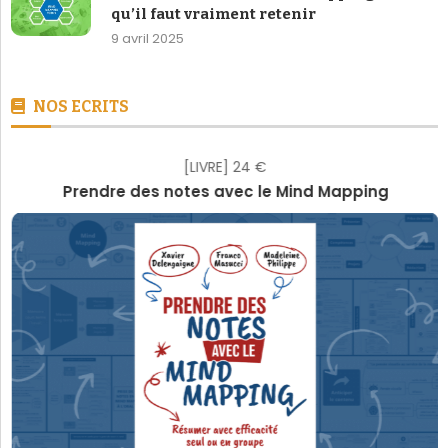
qu’il faut vraiment retenir
9 avril 2025
NOS ECRITS
[LIVRE] 24 €
Prendre des notes avec le Mind Mapping