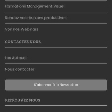
Formations Management Visuel
Rendez vos réunions productives
Voir nos Webinars
CONTACTEZ NOUS
Les Auteurs
Nous contacter
S'abonner à la Newsletter
RETROUVEZ NOUS