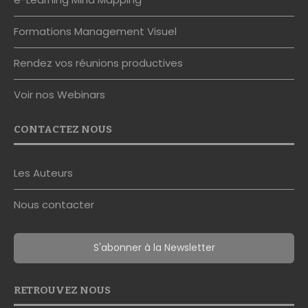
Formations Management Visuel
Rendez vos réunions productives
Voir nos Webinars
CONTACTEZ NOUS
Les Auteurs
Nous contacter
S'abonner à la Newsletter
RETROUVEZ NOUS