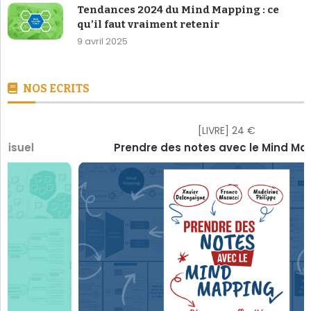
Tendances 2024 du Mind Mapping : ce
qu’il faut vraiment retenir
9 avril 2025
NOS ECRITS
[LIVRE] 24 €
Prendre des notes avec le Mind Mapping