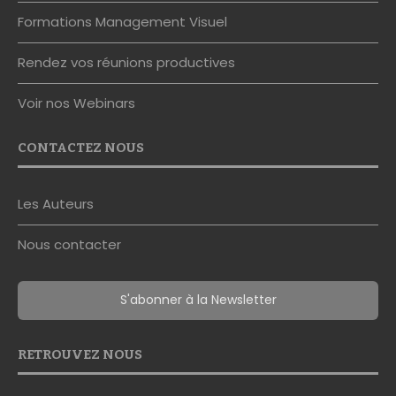
Formations Management Visuel
Rendez vos réunions productives
Voir nos Webinars
CONTACTEZ NOUS
Les Auteurs
Nous contacter
S'abonner à la Newsletter
RETROUVEZ NOUS