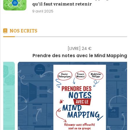
qu’il faut vraiment retenir
9 avril 2025
NOS ECRITS
[LIVRE] 24 €
Prendre des notes avec le Mind Mapping