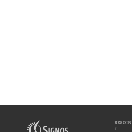
BESOIN
?