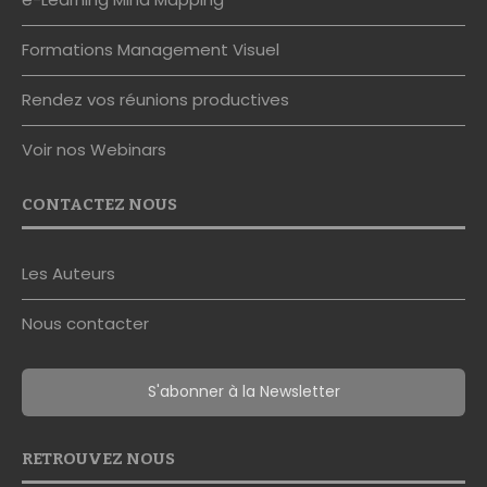
Formations Management Visuel
Rendez vos réunions productives
Voir nos Webinars
CONTACTEZ NOUS
Les Auteurs
Nous contacter
S'abonner à la Newsletter
RETROUVEZ NOUS