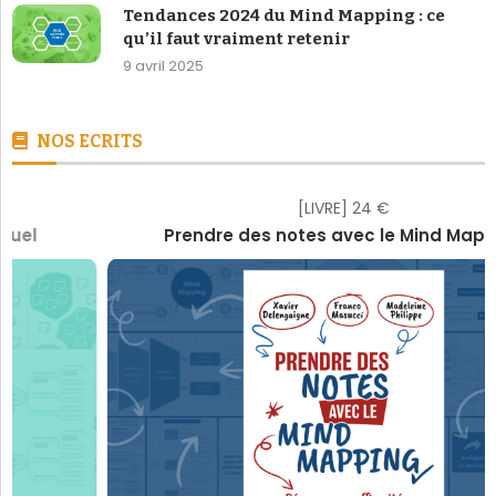
Tendances 2024 du Mind Mapping : ce
qu’il faut vraiment retenir
9 avril 2025
NOS ECRITS
[LIVRE] 24 €
Prendre des notes avec le Mind Mapping