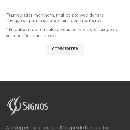
Enregistrer mon nom, mail et site web dans le
navigateur pour mes prochains commentaires.
* En utilisant ce formulaire vous consentez à l'usage de
vos données dans ce site.
Ce blog est soutenu par l’équipe de l’entreprise