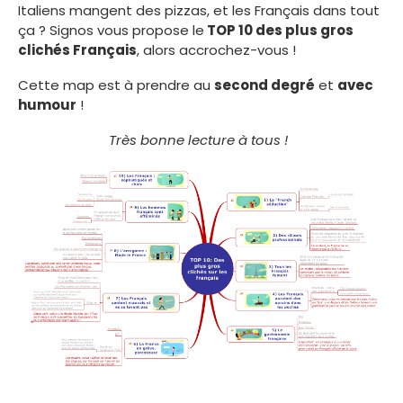
Italiens mangent des pizzas, et les Français dans tout
ça ? Signos vous propose le
TOP 10 des plus gros
clichés Français
, alors accrochez-vous !
Cette map est à prendre au
second degré
et
avec
humour
!
Très bonne lecture à tous !