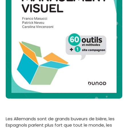
Les Allemands sont de grands buveurs de bière, les
Espagnols parlent plus fort que tout le monde, les