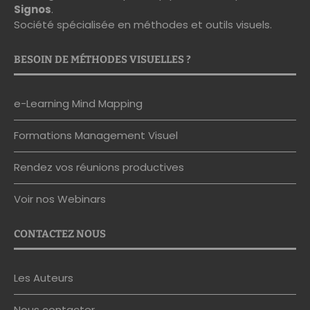
Signos
.
Société spécialisée en méthodes et outils visuels.
BESOIN DE MÉTHODES VISUELLES ?
e-Learning Mind Mapping
Formations Management Visuel
Rendez vos réunions productives
Voir nos Webinars
CONTACTEZ NOUS
Les Auteurs
Nous contacter