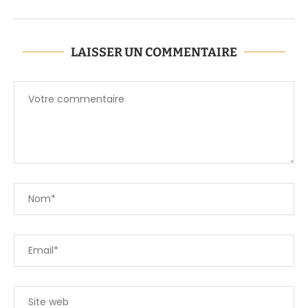
LAISSER UN COMMENTAIRE