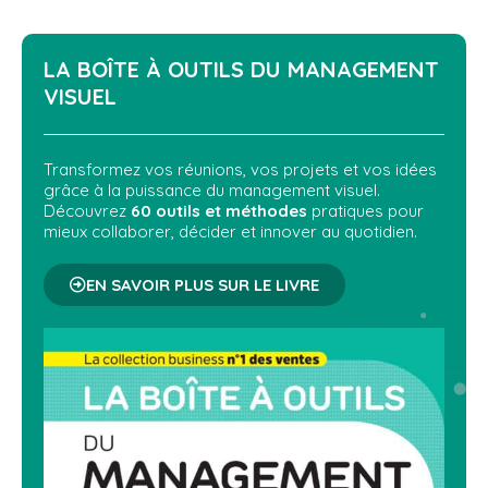
LA BOÎTE À OUTILS DU
MANAGEMENT
VISUEL
Transformez vos réunions, vos projets et vos idées
grâce à la puissance du management visuel.
Découvrez
60 outils et méthodes
pratiques pour
mieux collaborer, décider et innover au quotidien.
EN SAVOIR PLUS SUR LE LIVRE