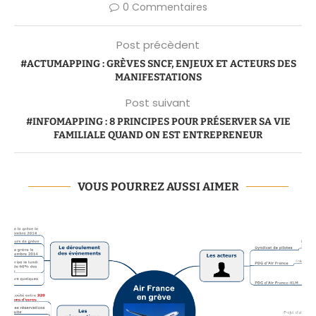
0 Commentaires
Post précèdent
#ACTUMAPPING : GRÈVES SNCF, ENJEUX ET ACTEURS DES
MANIFESTATIONS
Post suivant
#INFOMAPPING : 8 PRINCIPES POUR PRÉSERVER SA VIE
FAMILIALE QUAND ON EST ENTREPRENEUR
VOUS POURREZ AUSSI AIMER