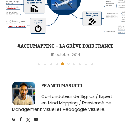
#ACTUMAPPING – LA GRÈVE D’AIR FRANCE
15 octobre 2014
FRANCO MASUCCI
Co-fondateur de Signos / Expert
en Mind Mapping / Passionné de
Management Visuel et Pédagogie Visuelle.