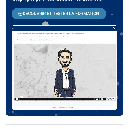
DECOUVRIR ET TESTER LA FORMATION