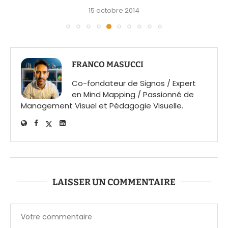
15 octobre 2014
FRANCO MASUCCI
Co-fondateur de Signos / Expert
en Mind Mapping / Passionné de
Management Visuel et Pédagogie Visuelle.
LAISSER UN COMMENTAIRE