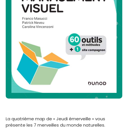
La quatrième map de « Jeudi émerveille » vous
présente les 7 merveilles du monde naturelles.