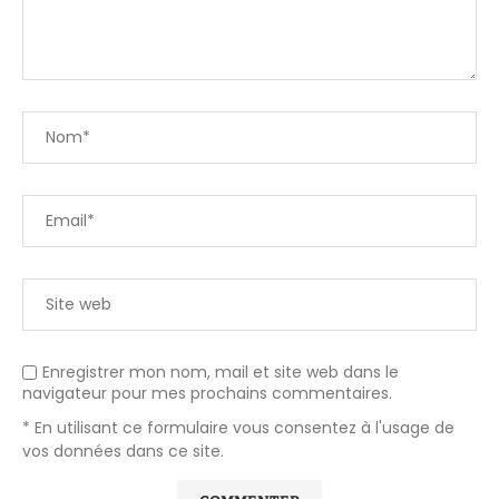
Enregistrer mon nom, mail et site web dans le
navigateur pour mes prochains commentaires.
* En utilisant ce formulaire vous consentez à l'usage de
vos données dans ce site.