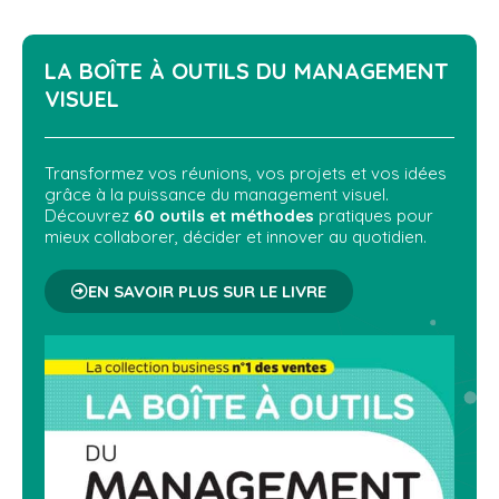
LA BOÎTE À OUTILS DU
MANAGEMENT
VISUEL
Transformez vos réunions, vos projets et vos idées
grâce à la puissance du management visuel.
Découvrez
60 outils et méthodes
pratiques pour
mieux collaborer, décider et innover au quotidien.
EN SAVOIR PLUS SUR LE LIVRE