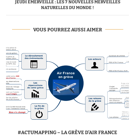
JEUDI ÉMERVEILLE : LES 7 NOUVELLES MERVEILLES
NATURELLES DU MONDE !
VOUS POURREZ AUSSI AIMER
#ACTUMAPPING – LA GRÈVE D’AIR FRANCE