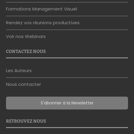
Formations Management Visuel
Rendez vos réunions productives
Voir nos Webinars
CONTACTEZ NOUS
Les Auteurs
Nous contacter
S'abonner à la Newsletter
RETROUVEZ NOUS