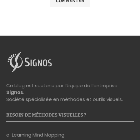
Ce blog est soutenu par l’équipe de l’entreprise
Signos
.
Société spécialisée en méthodes et outils visuels.
BESOIN DE MÉTHODES VISUELLES ?
e-Learning Mind Mapping