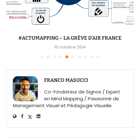
#ACTUMAPPING – LA GRÈVE D’AIR FRANCE
15 octobre 2014
FRANCO MASUCCI
Co-fondateur de Signos / Expert
en Mind Mapping / Passionné de
Management Visuel et Pédagogie Visuelle.