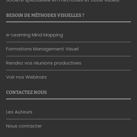
BESOIN DE MÉTHODES VISUELLES ?
e-Learning Mind Mapping
Formations Management Visuel
Rendez vos réunions productives
Voir nos Webinars
CONTACTEZ NOUS
Les Auteurs
Nous contacter