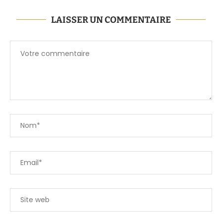
LAISSER UN COMMENTAIRE