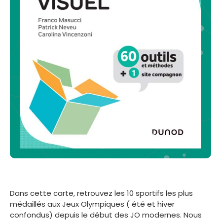
Dans cette carte, retrouvez les 10 sportifs les plus
médaillés aux Jeux Olympiques ( été et hiver
confondus) depuis le début des JO modernes. Nous