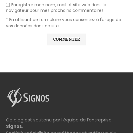
Enregistrer mon nom, mail et site web dans le
navigateur pour mes prochains commentaires.
* En utilisant ce formulaire vous consentez à l'usage de
vos données dans ce site.
Ce blog est soutenu par l’équipe de l’entreprise
Signos
.
Société spécialisée en méthodes et outils visuels.