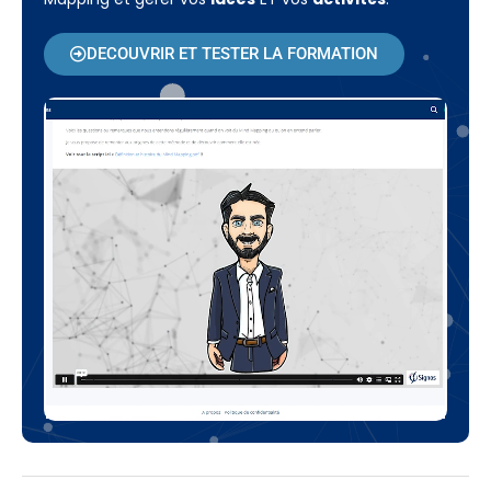
DECOUVRIR ET TESTER LA FORMATION