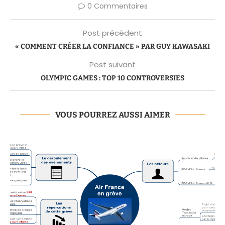
0 Commentaires
Post précèdent
« COMMENT CRÉER LA CONFIANCE » PAR GUY KAWASAKI
Post suivant
OLYMPIC GAMES : TOP 10 CONTROVERSIES
VOUS POURREZ AUSSI AIMER