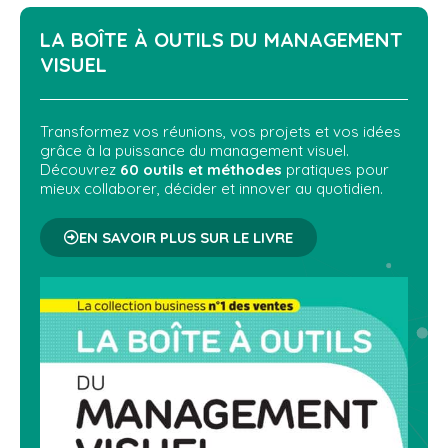
LA BOÎTE À OUTILS DU
MANAGEMENT
VISUEL
Transformez vos réunions, vos projets et vos idées
grâce à la puissance du management visuel.
Découvrez
60 outils et méthodes
pratiques pour
mieux collaborer, décider et innover au quotidien.
EN SAVOIR PLUS SUR LE LIVRE