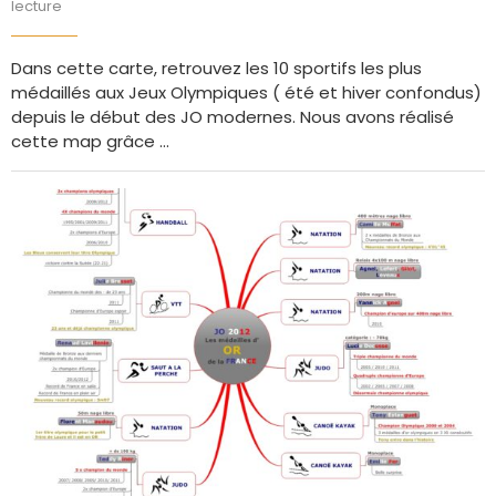
lecture
Dans cette carte, retrouvez les 10 sportifs les plus
médaillés aux Jeux Olympiques ( été et hiver confondus)
depuis le début des JO modernes. Nous avons réalisé
cette map grâce …