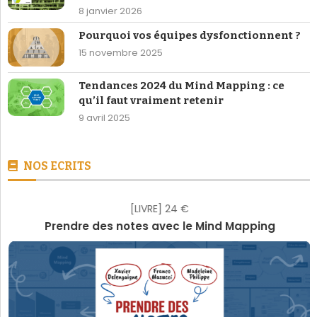
15 novembre 2025
Tendances 2024 du Mind Mapping : ce
qu’il faut vraiment retenir
9 avril 2025
NOS ECRITS
[LIVRE] 24 €
Prendre des notes avec le Mind Mapping