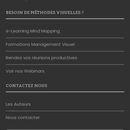
e-Learning Mind Mapping
Formations Management Visuel
Rendez vos réunions productives
Voir nos Webinars
CONTACTEZ NOUS
Les Auteurs
Nous contacter
S'abonner à la Newsletter