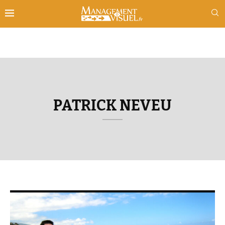
PATRICK NEVEU