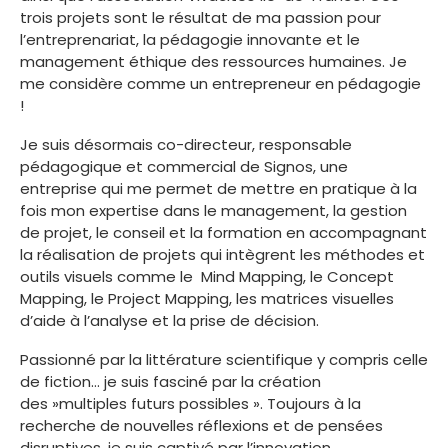
trois projets sont le résultat de ma passion pour
l’entreprenariat, la pédagogie innovante et le
management éthique des ressources humaines. Je
me considère comme un entrepreneur en pédagogie
!
Je suis désormais co-directeur, responsable
pédagogique et commercial de Signos, une
entreprise qui me permet de mettre en pratique à la
fois mon expertise dans le management, la gestion
de projet, le conseil et la formation en accompagnant
la réalisation de projets qui intègrent les méthodes et
outils visuels comme le Mind Mapping, le Concept
Mapping, le Project Mapping, les matrices visuelles
d’aide à l’analyse et la prise de décision.
Passionné par la littérature scientifique y compris celle
de fiction… je suis fasciné par la création
des »multiples futurs possibles ». Toujours à la
recherche de nouvelles réflexions et de pensées
disruptives, je suis captivé par l’innovation.