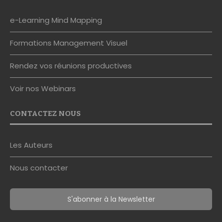
e-Learning Mind Mapping
Formations Management Visuel
Rendez vos réunions productives
Voir nos Webinars
CONTACTEZ NOUS
Les Auteurs
Nous contacter
S'abonner à la Newsletter