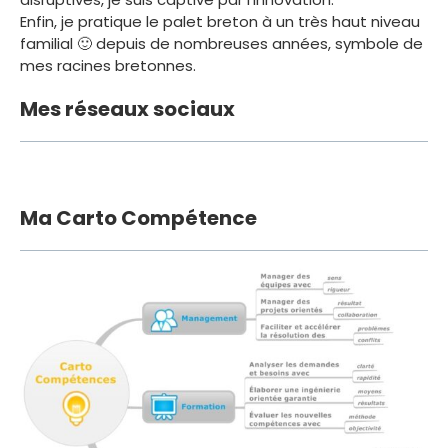
Enfin, je pratique le palet breton à un très haut niveau
familial 🙂 depuis de nombreuses années, symbole de
mes racines bretonnes.
Mes réseaux sociaux
LinkedIn
Twitter
Ma Carto Compétence