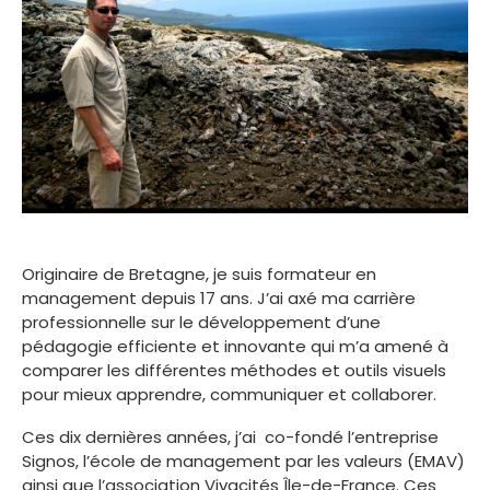
Originaire de Bretagne, je suis formateur en
management depuis 17 ans. J’ai axé ma carrière
professionnelle sur le développement d’une
pédagogie efficiente et innovante qui m’a amené à
comparer les différentes méthodes et outils visuels
pour mieux apprendre, communiquer et collaborer.
Ces dix dernières années, j’ai co-fondé l’entreprise
Signos, l’école de management par les valeurs (EMAV)
ainsi que l’association Vivacités Île-de-France. Ces