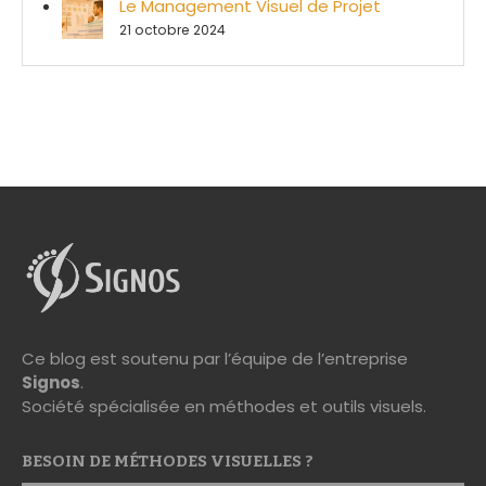
Le Management Visuel de Projet
21 octobre 2024
Ce blog est soutenu par l’équipe de l’entreprise
Signos
.
Société spécialisée en méthodes et outils visuels.
BESOIN DE MÉTHODES VISUELLES ?