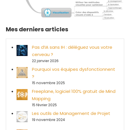
Mes derniers articles
Pas d’IA sans IH : déléguez vous votre
cerveau ?
22 janvier 2026
Pourquoi vos équipes dysfonctionnent
?
15 novembre 2025
Freeplane, logiciel 100% gratuit de Mind
Mapping
15 février 2025
Les outils de Management de Projet
19 novembre 2024