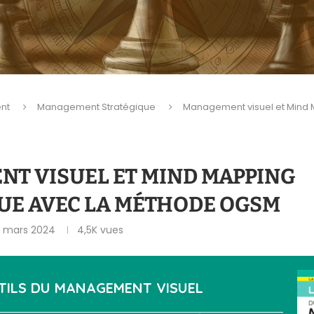
nt
Management Stratégique
Management visuel et Mind 
T VISUEL ET MIND MAPPING
UE AVEC LA MÉTHODE OGSM
 mars 2024
4,5K
vues
TILS DU
MANAGEMENT VISUEL