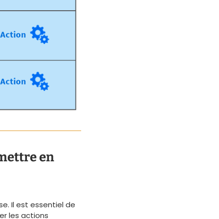
mettre en
. Il est essentiel de
er les actions