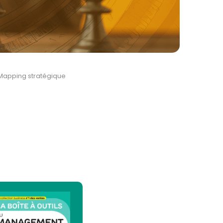
Mapping stratégique